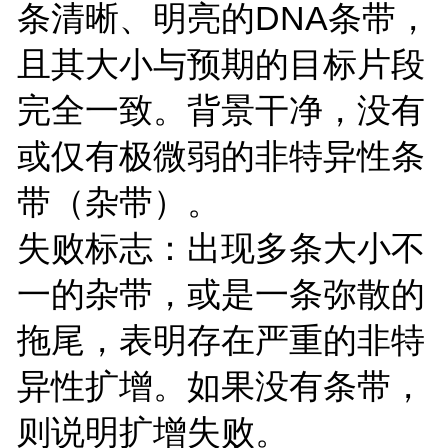
条清晰、明亮的DNA条带，
且其大小与预期的目标片段
完全一致。背景干净，没有
或仅有极微弱的非特异性条
带（杂带）。
失败标志：出现多条大小不
一的杂带，或是一条弥散的
拖尾，表明存在严重的非特
异性扩增。如果没有条带，
则说明扩增失败。