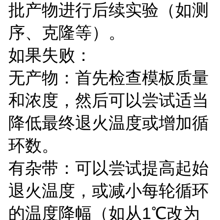
批产物进行后续实验（如测
序、克隆等）。
如果失败：
无产物：首先检查模板质量
和浓度，然后可以尝试适当
降低最终退火温度或增加循
环数。
有杂带：可以尝试提高起始
退火温度，或减小每轮循环
的温度降幅（如从1℃改为