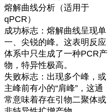
熔解曲线分析（适用于
qPCR）
成功标志：熔解曲线呈现单
一、尖锐的峰。这表明反应
体系中只生成了一种PCR产
物，特异性极高。
失败标志：出现多个峰，或
主峰前有小的“肩峰”，这通
常意味着存在引物二聚体或
非特异性扩增产物。