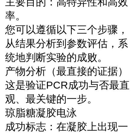
主要目的：高特异性和高效
率。
您可以遵循以下三个步骤，
从结果分析到参数评估，系
统地判断实验的成败。
产物分析（最直接的证据）
这是验证PCR成功与否最直
观、最关键的一步。
琼脂糖凝胶电泳
成功标志：在凝胶上出现一