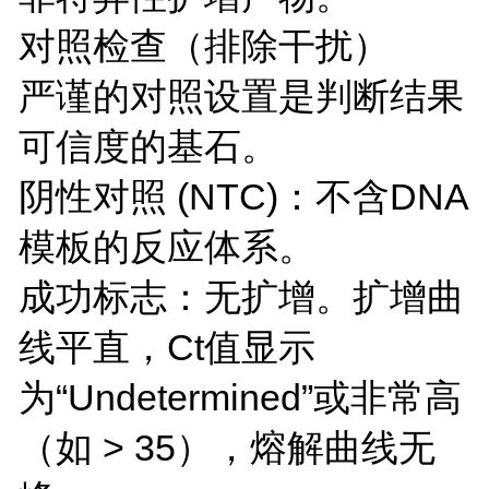
对照检查（排除干扰）
严谨的对照设置是判断结果
可信度的基石。
阴性对照 (NTC)：不含DNA
模板的反应体系。
成功标志：无扩增。扩增曲
线平直，Ct值显示
为“Undetermined”或非常高
（如 > 35），熔解曲线无