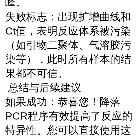
峰。
失败标志：出现扩增曲线和
Ct值，表明反应体系被污染
（如引物二聚体、气溶胶污
染等），此时所有样本的结
果都不可信。
总结与后续建议
如果成功：恭喜您！降落
PCR程序有效提高了反应的
特异性。您可以直接使用这