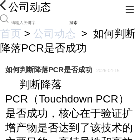
公司动态
搜索
首页
>
公司动态
>
如何判断
降落PCR是否成功
如何判断降落PCR是否成功
2026-04-15
判断降落
PCR（Touchdown PCR）
是否成功，核心在于验证扩
增产物是否达到了该技术的