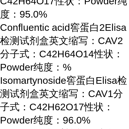
C42H64O17性状：Powder纯
度：95.0%
Confluentic acid窖蛋白2Elisa
检测试剂盒英文缩写：CAV2
分子式：C42H64O14性状：
Powder纯度：%
Isomartynoside窖蛋白Elisa检
测试剂盒英文缩写：CAV1分
子式：C42H62O17性状：
Powder纯度：96.0%