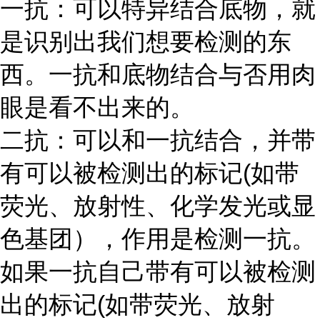
一抗：可以特异结合底物，就
是识别出我们想要检测的东
西。一抗和底物结合与否用肉
眼是看不出来的。
二抗：可以和一抗结合，并带
有可以被检测出的标记
(如带
荧光、放射性、化学发光或显
色基团），作用是检测一抗。
如果一抗自己带有可以被检测
出的标记(如带荧光、放射