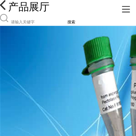
产品展厅
搜索