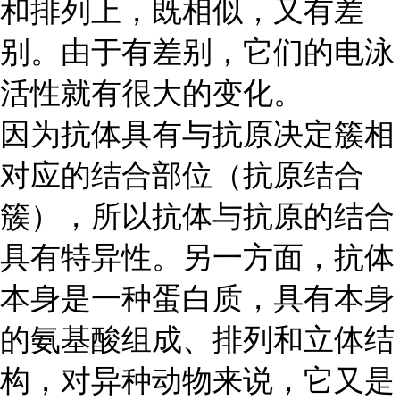
和排列上，既相似，又有差
别。由于有差别，它们的电泳
活性就有很大的变化。
因为抗体具有与抗原决定簇相
对应的结合部位（抗原结合
簇），所以抗体与抗原的结合
具有特异性。另一方面，抗体
本身是一种蛋白质，具有本身
的氨基酸组成、排列和立体结
构，对异种动物来说，它又是