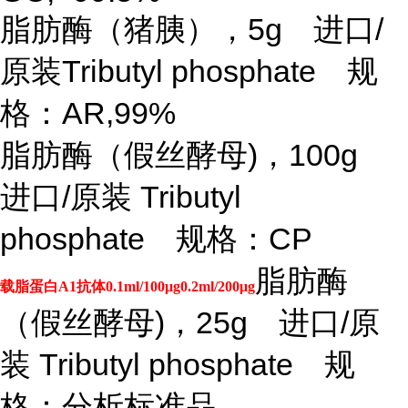
脂肪酶（猪胰），
5g 进口/
原装Tributyl phosphate 规
格：AR,99%
脂肪酶（假丝酵母
)，100g
进口/原装 Tributyl
phosphate 规格：CP
脂肪酶
载脂蛋白A1抗体0.1ml/100μg0.2ml/200μg
（假丝酵母
)，25g 进口/原
装 Tributyl phosphate 规
格：分析标准品