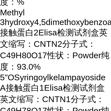
度：%
Methyl
3hydroxy4,5dimethoxybenzoa
接触蛋白2Elisa检测试剂盒英
文缩写：CNTN2分子式：
C49H80O17性状：Powder纯
度：93.0%
5''OSyringoylkelampayoside
A接触蛋白1Elisa检测试剂盒
英文缩写：CNTN1分子式：
C49H78O17性状：Powder纯