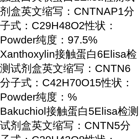
剂盒英文缩写：CNTNAP1分
子式：C29H48O2性状：
Powder纯度：97.5%
Xanthoxylin接触蛋白6Elisa检
测试剂盒英文缩写：CNTN6
分子式：C42H70O15性状：
Powder纯度：%
Bakuchiol接触蛋白5Elisa检测
试剂盒英文缩写：CNTN5分