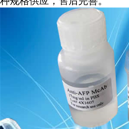
种规格供应，售后完善。