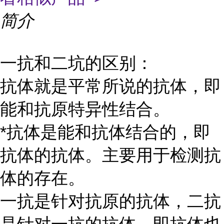
简介
一抗和二坑的区别：
抗体就是平常所说的抗体，即
能和抗原特异性结合。
*抗体是能和抗体结合的，即
抗体的抗体。主要用于检测抗
体的存在。
一抗是针对抗原的抗体，二抗