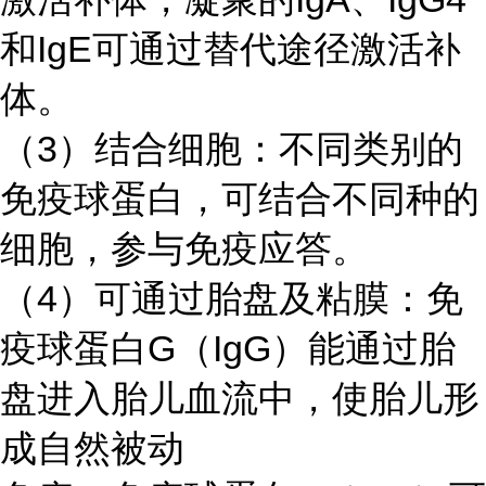
和IgE可通过替代途径激活补
体。
（
3）结合细胞：不同类别的
免疫球蛋白，可结合不同种的
细胞，参与免疫应答。
（
4）可通过胎盘及粘膜：免
疫球蛋白G（IgG）能通过胎
盘进入胎儿血流中，使胎儿形
成自然被动