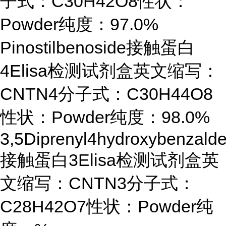
子式：C30H42O8性状：
Powder纯度：97.0%
Pinostilbenoside接触蛋白
4Elisa检测试剂盒英文缩写：
CNTN4分子式：C30H44O8
性状：Powder纯度：98.0%
3,5Diprenyl4hydroxybenzald
接触蛋白3Elisa检测试剂盒英
文缩写：CNTN3分子式：
C28H42O7性状：Powder纯