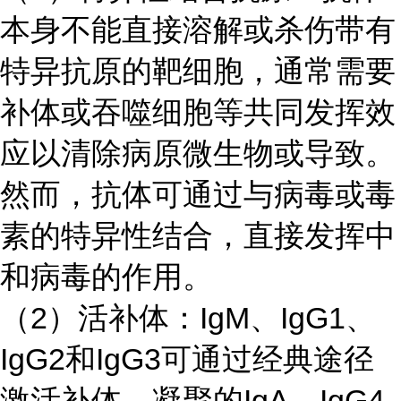
本身不能直接溶解或杀伤带有
特异抗原的靶细胞，通常需要
补体或吞噬细胞等共同发挥效
应以清除病原微生物或导致。
然而，抗体可通过与病毒或毒
素的特异性结合，直接发挥中
和病毒的作用。
（
2）活补体：IgM、IgG1、
IgG2和IgG3可通过经典途径
激活补体，凝聚的IgA、IgG4