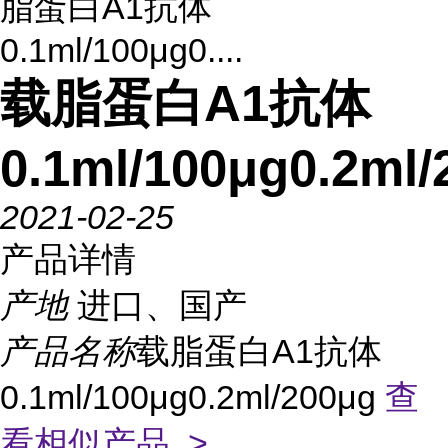
脂蛋白A1抗体
0.1ml/100μg0....
载脂蛋白A1抗体
0.1ml/100μg0.2ml/
2021-02-25
产品详情
产地
进口、国产
产品名称
载脂蛋白A1抗体
0.1ml/100μg0.2ml/200μg
查
看相似产品 >