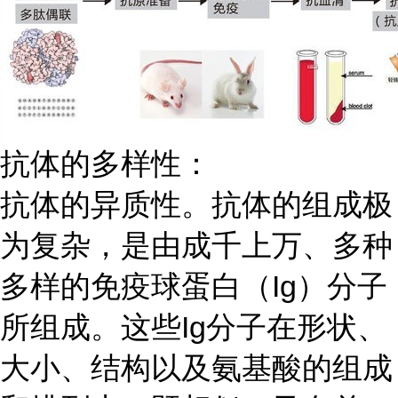
抗体的多样性：
抗体的异质性。抗体的组成极
为复杂，是由成千上万、多种
多样的免疫球蛋白（
Ig）分子
所组成。这些Ig分子在形状、
大小、结构以及氨基酸的组成