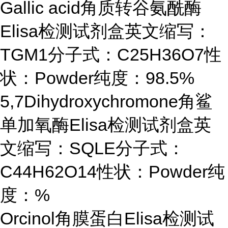
Gallic acid角质转谷氨酰酶
Elisa检测试剂盒英文缩写：
TGM1分子式：C25H36O7性
状：Powder纯度：98.5%
5,7Dihydroxychromone角鲨
单加氧酶Elisa检测试剂盒英
文缩写：SQLE分子式：
C44H62O14性状：Powder纯
度：%
Orcinol角膜蛋白Elisa检测试