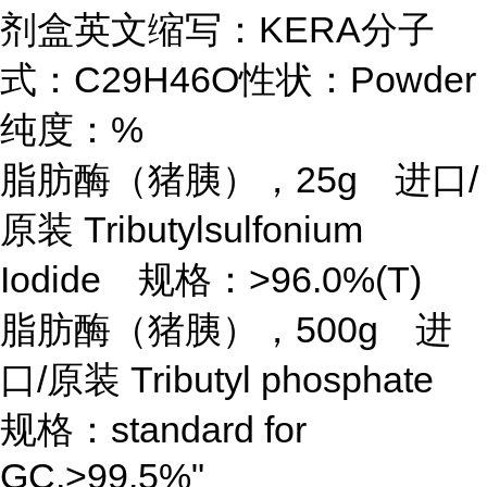
剂盒英文缩写：KERA分子
式：C29H46O性状：Powder
纯度：%
脂肪酶（猪胰），
25g 进口/
原装 Tributylsulfonium
Iodide 规格：>96.0%(T)
脂肪酶（猪胰），
500g 进
口/原装 Tributyl phosphate
规格：standard for
GC,>99.5%"