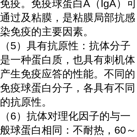
免疫。免疫球蛋白
A（IgA）可
通过及粘膜，是粘膜局部抗感
染免疫的主要因素。
（
5）具有抗原性：抗体分子
是一种蛋白质，也具有刺机体
产生免疫应答的性能。不同的
免疫球蛋白分子，各具有不同
的抗原性。
（
6）抗体对理化因子的与一
般球蛋白相同：不耐热，60～