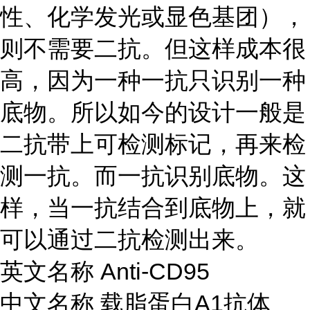
性、化学发光或显色基团），
则不需要二抗。但这样成本很
高，因为一种一抗只识别一种
底物。所以如今的设计一般是
二抗带上可检测标记，再来检
测一抗。而一抗识别底物。这
样，当一抗结合到底物上，就
可以通过二抗检测出来。
英文名称
Anti-CD95
中文名称
载脂蛋白
A1抗体