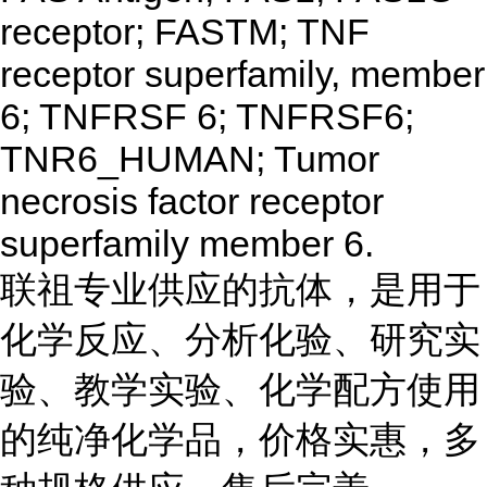
receptor; FASTM; TNF
receptor superfamily, member
6; TNFRSF 6; TNFRSF6;
TNR6_HUMAN; Tumor
necrosis factor receptor
superfamily member 6.
联祖专业供应的抗体，是用于
化学反应、分析化验、研究实
验、教学实验、化学配方使用
的纯净化学品，价格实惠，多