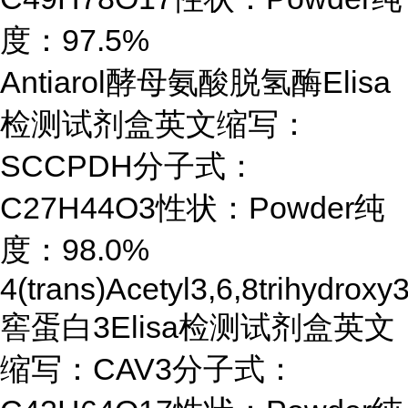
度：97.5%
Antiarol酵母氨酸脱氢酶Elisa
检测试剂盒英文缩写：
SCCPDH分子式：
C27H44O3性状：Powder纯
度：98.0%
4(trans)Acetyl3,6,8trihydrox
窖蛋白3Elisa检测试剂盒英文
缩写：CAV3分子式：