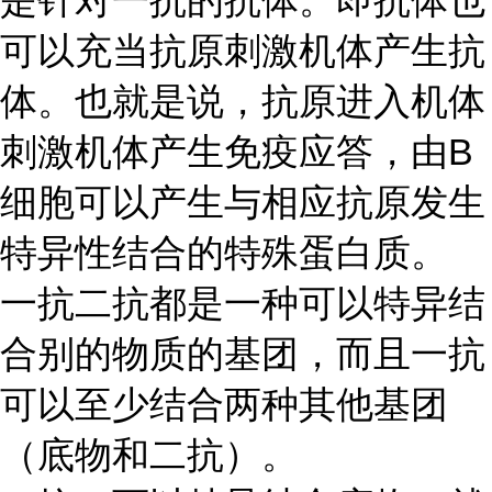
是针对一抗的抗体。即抗体也
可以充当抗原刺激机体产生抗
体。也就是说，抗原进入机体
刺激机体产生免疫应答，由
B
细胞可以产生与相应抗原发生
特异性结合的特殊蛋白质。
一抗二抗都是一种可以特异结
合别的物质的基团，而且一抗
可以至少结合两种其他基团
（底物和二抗）。