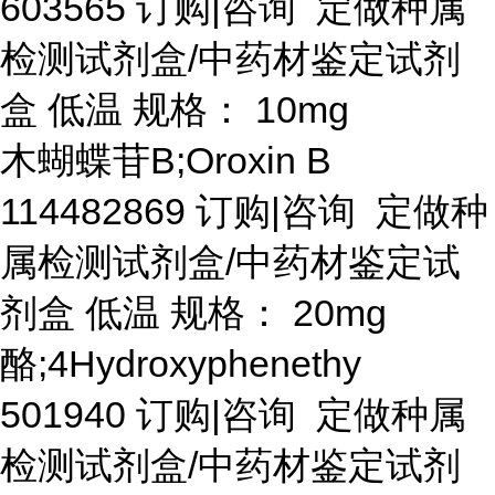
603565 订购|咨询 定做种属
检测试剂盒/中药材鉴定试剂
盒 低温 规格： 10mg
木蝴蝶苷
B;Oroxin B
114482869 订购|咨询 定做种
属检测试剂盒/中药材鉴定试
剂盒 低温 规格： 20mg
酪
;4Hydroxyphenethy
501940 订购|咨询 定做种属
检测试剂盒/中药材鉴定试剂