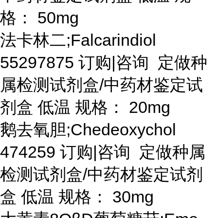
格： 50mg
法卡林二
;Falcarindiol
55297875 订购|咨询 定做种
属检测试剂盒/中药材鉴定试
剂盒 低温 规格： 20mg
鹅去氧胆
;Chedeoxychol
474259 订购|咨询 定做种属
检测试剂盒/中药材鉴定试剂
盒 低温 规格： 30mg