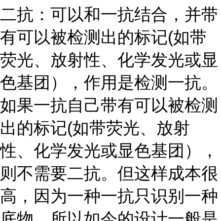
二抗：可以和一抗结合，并带
有可以被检测出的标记
(如带
荧光、放射性、化学发光或显
色基团），作用是检测一抗。
如果一抗自己带有可以被检测
出的标记(如带荧光、放射
性、化学发光或显色基团），
则不需要二抗。但这样成本很
高，因为一种一抗只识别一种
底物。所以如今的设计一般是