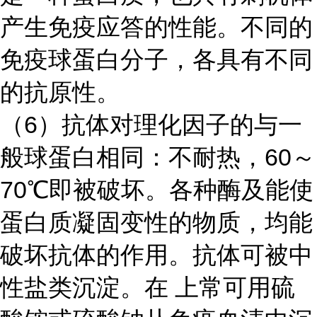
产生免疫应答的性能。不同的
免疫球蛋白分子，各具有不同
的抗原性。
（
6）抗体对理化因子的与一
般球蛋白相同：不耐热，60～
70℃即被破坏。各种酶及能使
蛋白质凝固变性的物质，均能
破坏抗体的作用。抗体可被中
性盐类沉淀。在 上常可用硫