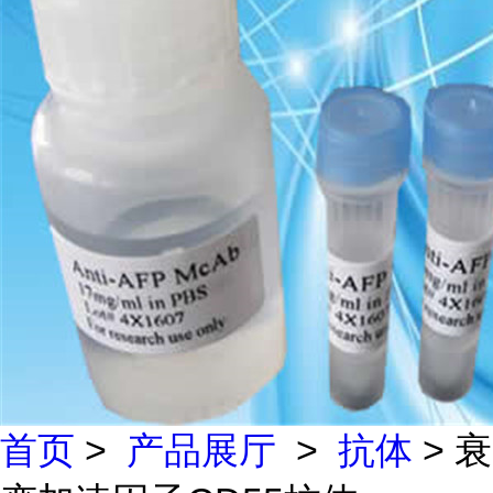
首页
>
产品展厅
>
抗体
> 衰