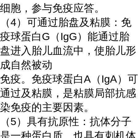
细胞，参与免疫应答。
（
4）可通过胎盘及粘膜：免
疫球蛋白G（IgG）能通过胎
盘进入胎儿血流中，使胎儿形
成自然被动
免疫。免疫球蛋白
A（IgA）可
通过及粘膜，是粘膜局部抗感
染免疫的主要因素。
（
5）具有抗原性：抗体分子
是一种蛋白质，也具有刺机体