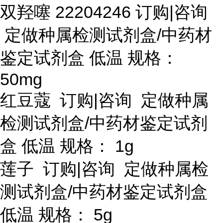
双羟噻
22204246 订购|咨询
定做种属检测试剂盒/中药材
鉴定试剂盒 低温 规格：
50mg
红豆蔻
订购
|咨询 定做种属
检测试剂盒/中药材鉴定试剂
盒 低温 规格： 1g
莲子
订购
|咨询 定做种属检
测试剂盒/中药材鉴定试剂盒
低温 规格： 5g