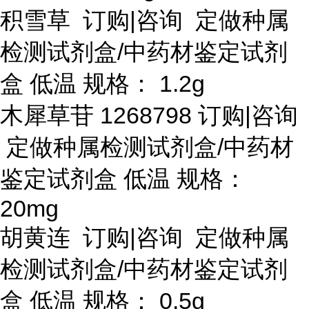
积雪草
订购
|咨询 定做种属
检测试剂盒/中药材鉴定试剂
盒 低温 规格： 1.2g
木犀草苷
1268798 订购|咨询
定做种属检测试剂盒/中药材
鉴定试剂盒 低温 规格：
20mg
胡黄连
订购
|咨询 定做种属
检测试剂盒/中药材鉴定试剂
盒 低温 规格： 0.5g