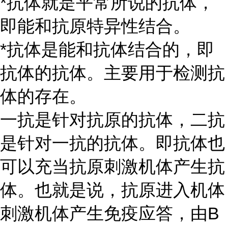
*抗体就是平常所说的抗体，
即能和抗原特异性结合。
*抗体是能和抗体结合的，即
抗体的抗体。主要用于检测抗
体的存在。
一抗是针对抗原的抗体，二抗
是针对一抗的抗体。即抗体也
可以充当抗原刺激机体产生抗
体。也就是说，抗原进入机体
刺激机体产生免疫应答，由
B