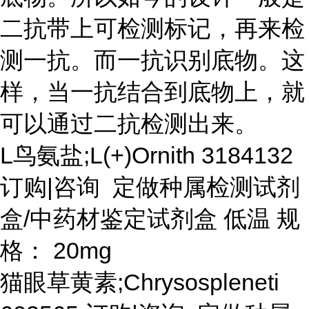
二抗带上可检测标记，再来检
测一抗。而一抗识别底物。这
样，当一抗结合到底物上，就
可以通过二抗检测出来。
L鸟氨盐;L(+)Ornith 3184132
订购|咨询 定做种属检测试剂
盒/中药材鉴定试剂盒 低温 规
格： 20mg
猫眼草黄素
;Chrysospleneti