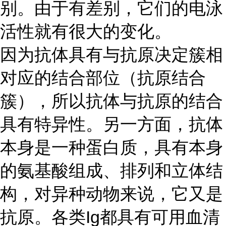
别。由于有差别，它们的电泳
活性就有很大的变化。
因为抗体具有与抗原决定簇相
对应的结合部位（抗原结合
簇），所以抗体与抗原的结合
具有特异性。另一方面，抗体
本身是一种蛋白质，具有本身
的氨基酸组成、排列和立体结
构，对异种动物来说，它又是
抗原。各类
Ig都具有可用血清