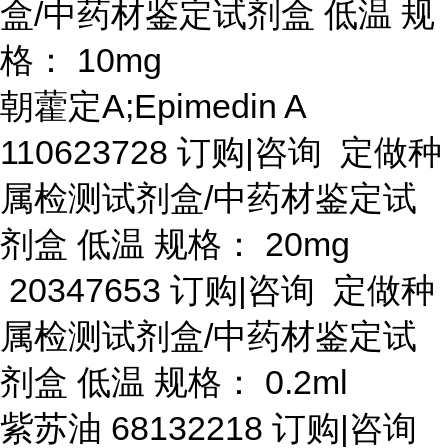
盒/中药材鉴定试剂盒 低温 规
格： 10mg
朝藿定
A;Epimedin A
110623728 订购|咨询 定做种
属检测试剂盒/中药材鉴定试
剂盒 低温 规格： 20mg
20347653 订购|咨询 定做种
属检测试剂盒/中药材鉴定试
剂盒 低温 规格： 0.2ml
紫苏油
68132218 订购|咨询