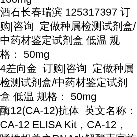
酒石长春瑞滨
125317397 订
购|咨询 定做种属检测试剂盒/
中药材鉴定试剂盒 低温 规
格： 50mg
4差向金 订购|咨询 定做种属
检测试剂盒/中药材鉴定试剂
盒 低温 规格： 50mg
酶
12(CA-12)抗体 英文名称：
CA-12 ELISA Kit，CA-12，