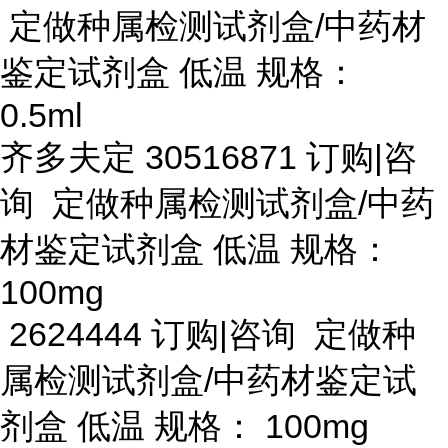
定做种属检测试剂盒/中药材
鉴定试剂盒 低温 规格：
0.5ml
齐多夫定
30516871 订购|咨
询 定做种属检测试剂盒/中药
材鉴定试剂盒 低温 规格：
100mg
2624444 订购|咨询 定做种
属检测试剂盒/中药材鉴定试
剂盒 低温 规格： 100mg