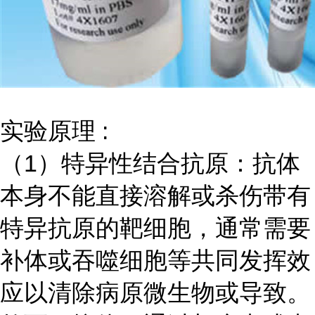
实验原理
:
（
1）特异性结合抗原：抗体
本身不能直接溶解或杀伤带有
特异抗原的靶细胞，通常需要
补体或吞噬细胞等共同发挥效
应以清除病原微生物或导致。