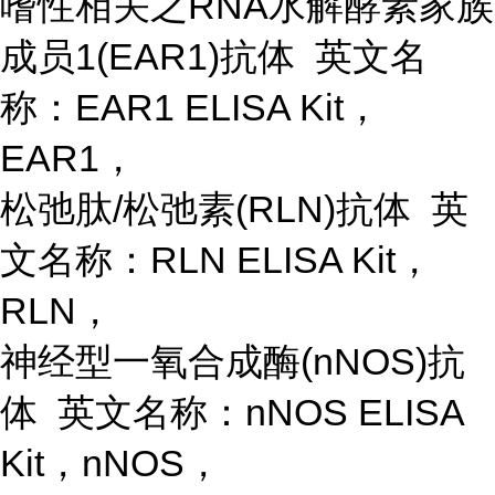
嗜性相关之
RNA水解酵素家族
成员1(EAR1)抗体 英文名
称：EAR1 ELISA Kit，
EAR1，
松弛肽
/松弛素(RLN)抗体 英
文名称：RLN ELISA Kit，
RLN，
神经型一氧合成酶
(nNOS)抗
体 英文名称：nNOS ELISA
Kit，nNOS，