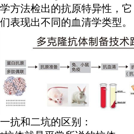
学方法检出的抗原特异性，它
们表现出不同的血清学类型。
一抗和二坑的区别：