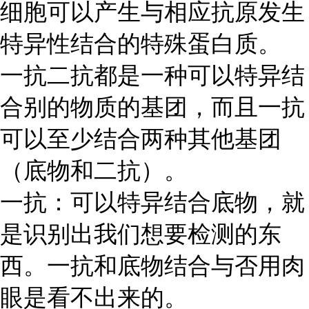
细胞可以产生与相应抗原发生
特异性结合的特殊蛋白质。
一抗二抗都是一种可以特异结
合别的物质的基团，而且一抗
可以至少结合两种其他基团
（底物和二抗）。
一抗：可以特异结合底物，就
是识别出我们想要检测的东
西。一抗和底物结合与否用肉
眼是看不出来的。