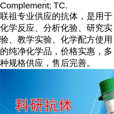
Complement; TC.
联祖专业供应的抗体，是用于
化学反应、分析化验、研究实
验、教学实验、化学配方使用
的纯净化学品，价格实惠，多
种规格供应，售后完善。