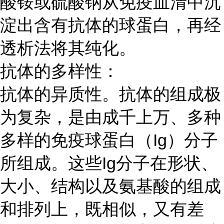
酸铵或硫酸钠从免疫血清中沉
淀出含有抗体的球蛋白，再经
透析法将其纯化。
抗体的多样性：
抗体的异质性。抗体的组成极
为复杂，是由成千上万、多种
多样的免疫球蛋白（
Ig）分子
所组成。这些Ig分子在形状、
大小、结构以及氨基酸的组成
和排列上，既相似，又有差