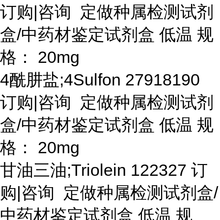
订购|咨询 定做种属检测试剂
盒/中药材鉴定试剂盒 低温 规
格： 20mg
4酰肼盐;4Sulfon 27918190
订购|咨询 定做种属检测试剂
盒/中药材鉴定试剂盒 低温 规
格： 20mg
甘油三油
;Triolein 122327 订
购|咨询 定做种属检测试剂盒/
中药材鉴定试剂盒 低温 规