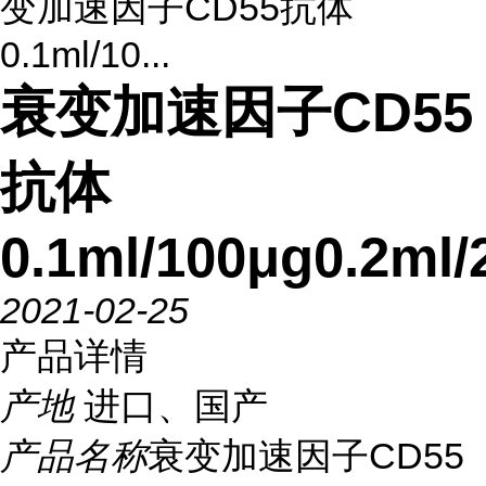
变加速因子CD55抗体
0.1ml/10...
衰变加速因子CD55
抗体
0.1ml/100μg0.2ml/
2021-02-25
产品详情
产地
进口、国产
产品名称
衰变加速因子CD55