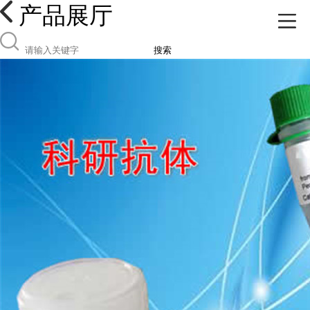
产品展厅
搜索