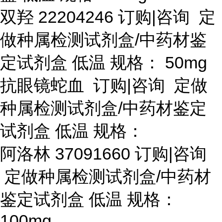
双羟
22204246 订购|咨询 定
做种属检测试剂盒/中药材鉴
定试剂盒 低温 规格： 50mg
抗眼镜蛇血
订购
|咨询 定做
种属检测试剂盒/中药材鉴定
试剂盒 低温 规格：
阿洛林
37091660 订购|咨询
定做种属检测试剂盒/中药材
鉴定试剂盒 低温 规格：
100mg