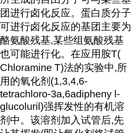
团进行卤化反应。蛋白质分子
可进行卤化反应的基团主要为
酪氨酸残基,某些组氨酸残基
也可能进行化。在应用胺T(
Chloramine T)法的实验中,所
用的氧化剂(1,3,4,6-
tetrachloro-3a,6adipheny l-
glucoluril)强挥发性的有机溶
剂中。该溶剂加入试管后,先