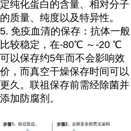
定纯化蛋白的含量、相对分子
的质量、纯度以及特异性。
5. 免疫血清的保存：抗体一般
比较稳定，在-80℃ ～-20 ℃
可以保存约5年而不会影响效
价，而真空干燥保存时间可以
更久。联祖保存前需经除菌并
添加防腐剂。