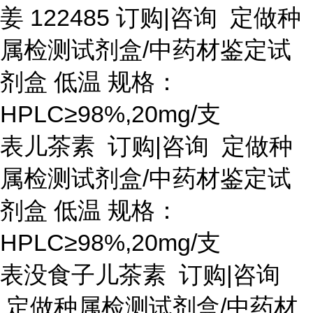
姜
122485 订购|咨询 定做种
属检测试剂盒/中药材鉴定试
剂盒 低温 规格：
HPLC≥98%,20mg/支
表儿茶素
订购
|咨询 定做种
属检测试剂盒/中药材鉴定试
剂盒 低温 规格：
HPLC≥98%,20mg/支
表没食子儿茶素
订购
|咨询
定做种属检测试剂盒/中药材