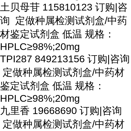
土贝母苷
115810123 订购|咨
询 定做种属检测试剂盒/中药
材鉴定试剂盒 低温 规格：
HPLC≥98%;20mg
TPI287 849213156 订购|咨询
定做种属检测试剂盒/中药材
鉴定试剂盒 低温 规格：
HPLC≥98%;20mg
九里香
19668690 订购|咨询
定做种属检测试剂盒/中药材