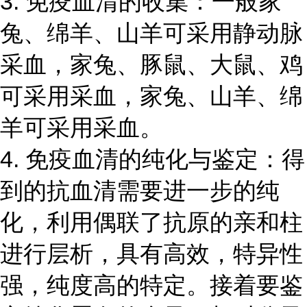
3. 免疫血清的收集：一般家
兔、绵羊、山羊可采用静动脉
采血，家兔、豚鼠、大鼠、鸡
可采用采血，家兔、山羊、绵
羊可采用采血。
4. 免疫血清的纯化与鉴定：得
到的抗血清需要进一步的纯
化，利用偶联了抗原的亲和柱
进行层析，具有高效，特异性
强，纯度高的特定。接着要鉴