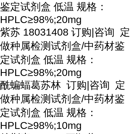
鉴定试剂盒 低温 规格：
HPLC≥98%;20mg
紫苏
18031408 订购|咨询 定
做种属检测试剂盒/中药材鉴
定试剂盒 低温 规格：
HPLC≥98%;20mg
酰蝙蝠葛苏林
订购
|咨询 定
做种属检测试剂盒/中药材鉴
定试剂盒 低温 规格：
HPLC≥98%;10mg