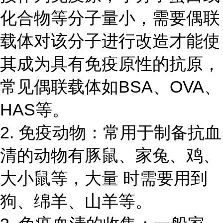
化合物等分子量小，需要偶联
载体对该分子进行改造才能使
其成为具有免疫原性的抗原，
常见偶联载体如BSA、OVA、
HAS等。
2. 免疫动物：常用于制备抗血
清的动物有豚鼠、家兔、鸡、
大小鼠等，大量 时需要用到
狗、绵羊、山羊等。