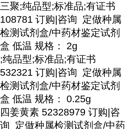
三聚
;纯品型;标准品;有证书
108781 订购|咨询 定做种属
检测试剂盒/中药材鉴定试剂
盒 低温 规格： 2g
;纯品型;标准品;有证书
532321 订购|咨询 定做种属
检测试剂盒/中药材鉴定试剂
盒 低温 规格： 0.25g
四姜黄素
52328979 订购|咨
询 定做种属检测试剂盒/中药