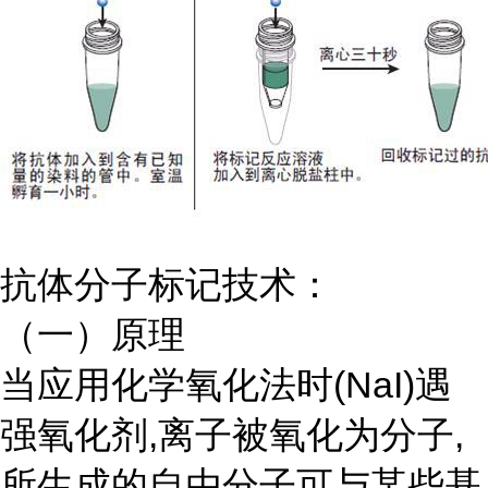
抗体分子标记技术：
（一）原理
当应用化学氧化法时
(NaI)遇
强氧化剂,离子被氧化为分子,
所生成的自由分子可与某些基