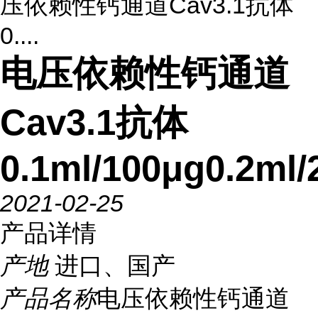
压依赖性钙通道Cav3.1抗体
0....
电压依赖性钙通道
Cav3.1抗体
0.1ml/100μg0.2ml/
2021-02-25
产品详情
产地
进口、国产
产品名称
电压依赖性钙通道