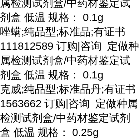
属检测试剂盒/中药材鉴定试
剂盒 低温 规格： 0.1g
唑螨
;纯品型;标准品;有证书
111812589 订购|咨询 定做种
属检测试剂盒/中药材鉴定试
剂盒 低温 规格： 0.1g
克威
;纯品型;标准品丹;有证书
1563662 订购|咨询 定做种属
检测试剂盒/中药材鉴定试剂
盒 低温 规格： 0.25g