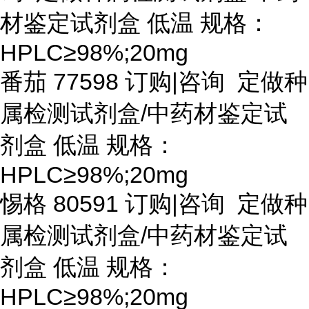
材鉴定试剂盒 低温 规格：
HPLC≥98%;20mg
番茄
77598 订购|咨询 定做种
属检测试剂盒/中药材鉴定试
剂盒 低温 规格：
HPLC≥98%;20mg
惕格
80591 订购|咨询 定做种
属检测试剂盒/中药材鉴定试
剂盒 低温 规格：
HPLC≥98%;20mg