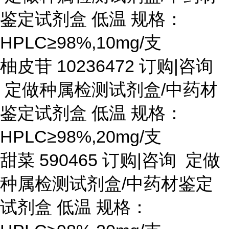
鉴定试剂盒 低温 规格：
HPLC≥98%,10mg/支
柚皮苷
10236472 订购|咨询
定做种属检测试剂盒/中药材
鉴定试剂盒 低温 规格：
HPLC≥98%,20mg/支
甜菜
590465 订购|咨询 定做
种属检测试剂盒/中药材鉴定
试剂盒 低温 规格：