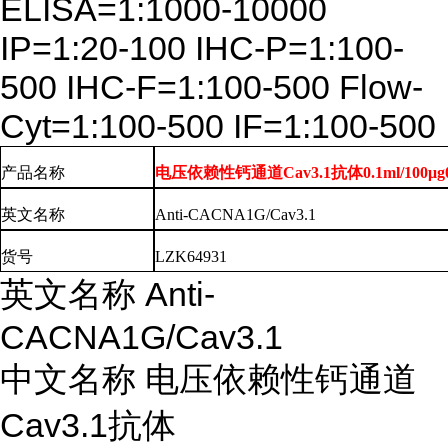
ELISA=1:1000-10000
IP=1:20-100 IHC-P=1:100-
500 IHC-F=1:100-500 Flow-
Cyt=1:100-500 IF=1:100-500
产品名称
电压依赖性钙通道Cav3.1抗体0.1ml/100μg0.
英文
名称
Anti-CACNA1G/Cav3.1
货号
LZK64931
英文名称
Anti-
CACNA1G/Cav3.1
中文名称
电压依赖性钙通道
Cav3.1抗体