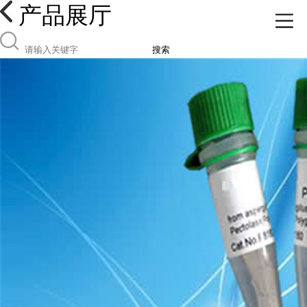
产品展厅
搜索