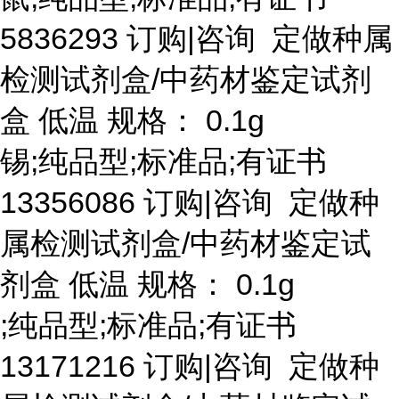
5836293 订购|咨询 定做种属
检测试剂盒/中药材鉴定试剂
盒 低温 规格： 0.1g
锡
;纯品型;标准品;有证书
13356086 订购|咨询 定做种
属检测试剂盒/中药材鉴定试
剂盒 低温 规格： 0.1g
;纯品型;标准品;有证书
13171216 订购|咨询 定做种