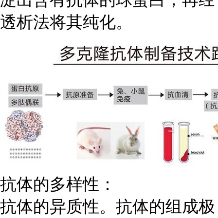
透析法将其纯化。
抗体的多样性：
抗体的异质性。抗体的组成极