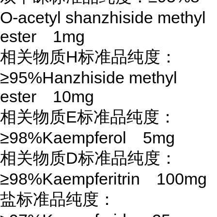
O-acetyl shanzhiside methyl
ester 1mg
相关物质
H标准品纯度：
≥95%Hanzhiside methyl
ester 10mg
相关物质
E标准品纯度：
≥98%Kaempferol 5mg
相关物质
D标准品纯度：
≥98%Kaempferitrin 100mg
盐标准品纯度：