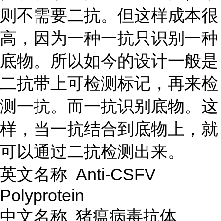
则不需要二抗。但这样成本很
高，因为一种一抗只识别一种
底物。所以如今的设计一般是
二抗带上可检测标记，再来检
测一抗。而一抗识别底物。这
样，当一抗结合到底物上，就
可以通过二抗检测出来。
英文名称
Anti-CSFV
Polyprotein
中文名称
猪瘟病毒抗体