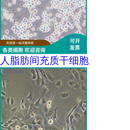
人脂肪间充质干细胞