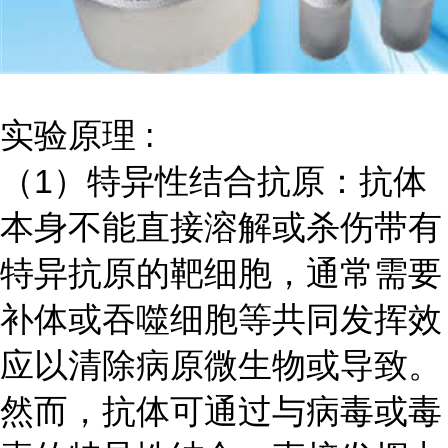
实验原理
:
（
1）特异性结合抗原：抗体
本身不能直接溶解或杀伤带有
特异抗原的靶细胞，通常需要
补体或吞噬细胞等共同发挥效
应以清除病原微生物或导致。
然而，抗体可通过与病毒或毒