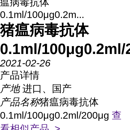
瘟病毒抗体
0.1ml/100μg0.2m...
猪瘟病毒抗体
0.1ml/100μg0.2ml/
2021-02-26
产品详情
产地
进口、国产
产品名称
猪瘟病毒抗体
0.1ml/100μg0.2ml/200μg
查
看相似产品 >