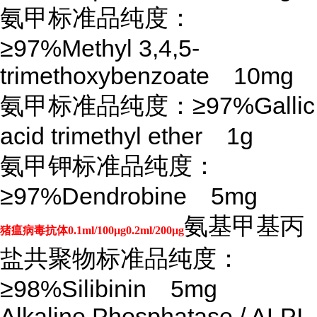
氨甲标准品纯度：
≥97%Methyl 3,4,5-
trimethoxybenzoate 10mg
氨甲标准品纯度：
≥97%Gallic
acid trimethyl ether 1g
氨甲钾标准品纯度：
≥97%Dendrobine 5mg
氨基甲基丙
猪瘟病毒抗体0.1ml/100μg0.2ml/200μg
盐共聚物标准品纯度：
≥98%Silibinin 5mg
Alkaline Phosphatase / ALPI