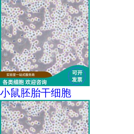
小鼠胚胎干细胞