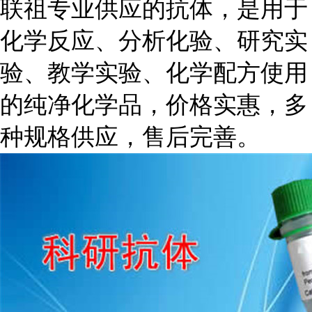
联祖专业供应的抗体，是用于
化学反应、分析化验、研究实
验、教学实验、化学配方使用
的纯净化学品，价格实惠，多
种规格供应，售后完善。