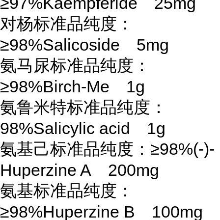
≥97%Kaempferide 25mg
对杨标准品纯度：
≥98%Salicoside 5mg
氨马尿标准品纯度：
≥98%Birch-Me 1g
氨鲁米特标准品纯度：
98%Salicylic acid 1g
氨基己标准品纯度：
≥98%(-)-
Huperzine A 200mg
氨基标准品纯度：
≥98%Huperzine B 100mg