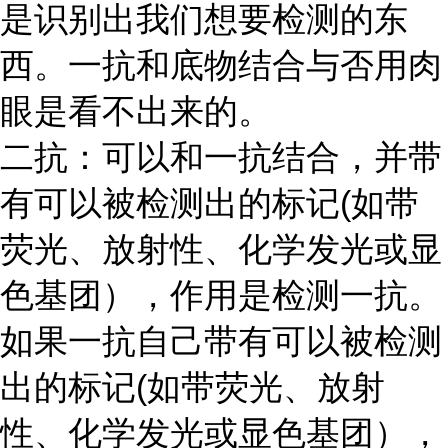
是识别出我们想要检测的东
西。一抗和底物结合与否用肉
眼是看不出来的。
二抗：可以和一抗结合，并带
有可以被检测出的标记
(如带
荧光、放射性、化学发光或显
色基团），作用是检测一抗。
如果一抗自己带有可以被检测
出的标记(如带荧光、放射
性、化学发光或显色基团），