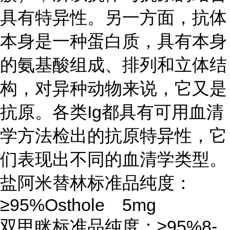
具有特异性。另一方面，抗体
本身是一种蛋白质，具有本身
的氨基酸组成、排列和立体结
构，对异种动物来说，它又是
抗原。各类
Ig都具有可用血清
学方法检出的抗原特异性，它
们表现出不同的血清学类型。
盐阿米替林标准品纯度：
≥95%Osthole 5mg
双甲眯标准品纯度：
≥95%8-