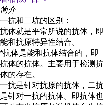
简介
一抗和二坑的区别：
抗体就是平常所说的抗体，即
能和抗原特异性结合。
*抗体是能和抗体结合的，即
抗体的抗体。主要用于检测抗
体的存在。
一抗是针对抗原的抗体，二抗
是针对一抗的抗体。即抗体也