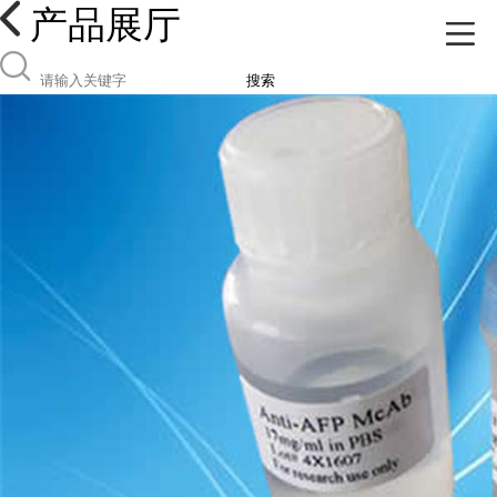
产品展厅
搜索