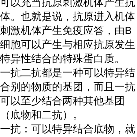
可以充当抗原刺激机体产生抗
体。也就是说，抗原进入机体
刺激机体产生免疫应答，由
B
细胞可以产生与相应抗原发生
特异性结合的特殊蛋白质。
一抗二抗都是一种可以特异结
合别的物质的基团，而且一抗
可以至少结合两种其他基团
（底物和二抗）。
一抗：可以特异结合底物，就