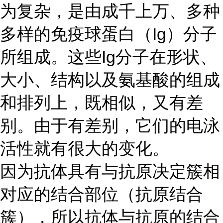
为复杂，是由成千上万、多种
多样的免疫球蛋白（
Ig）分子
所组成。这些Ig分子在形状、
大小、结构以及氨基酸的组成
和排列上，既相似，又有差
别。由于有差别，它们的电泳
活性就有很大的变化。
因为抗体具有与抗原决定簇相
对应的结合部位（抗原结合
簇），所以抗体与抗原的结合