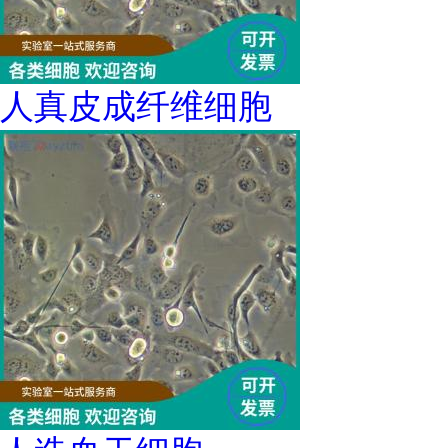
人真皮成纤维细胞