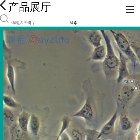
产品展厅
搜索