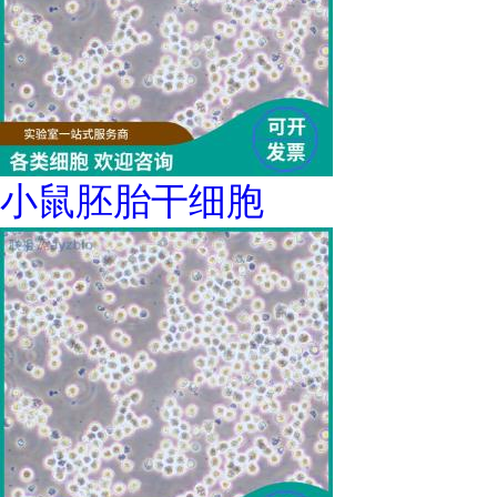
小鼠胚胎干细胞