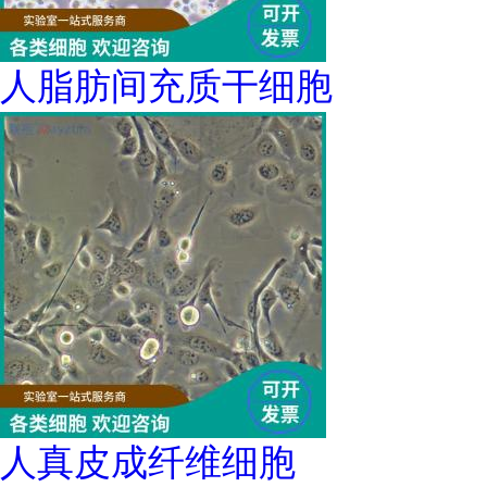
人脂肪间充质干细胞
人真皮成纤维细胞