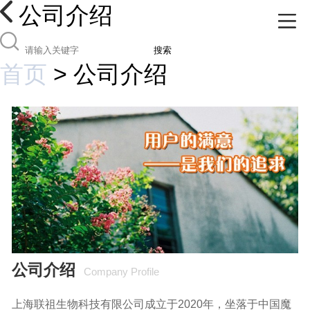
公司介绍
搜索
首页
>
公司介绍
公司介绍
Company Profile
上海联祖生物科技有限公司成立于2020年，坐落于中国魔