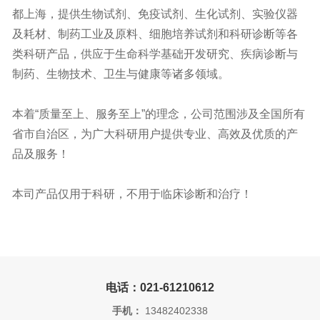
都上海，提供生物试剂、免疫试剂、生化试剂、实验仪器
及耗材、制药工业及原料、细胞培养试剂和科研诊断等各
类科研产品，供应于生命科学基础开发研究、疾病诊断与
制药、生物技术、卫生与健康等诸多领域。
本着“质量至上、服务至上”的理念，公司范围涉及全国所有
省市自治区，为广大科研用户提供专业、高效及优质的产
品及服务！
本司产品仅用于科研，不用于临床诊断和治疗！
电话：021-61210612
手机：
13482402338