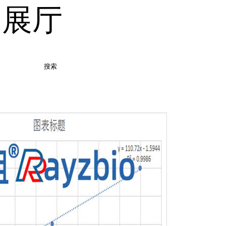
品展厅
搜索