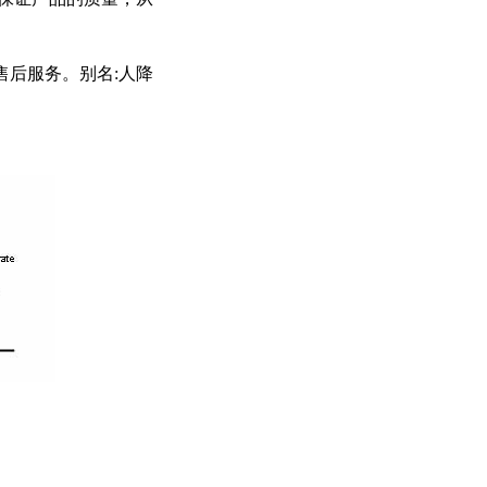
后服务。别名:人降