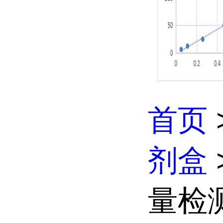
首页
剂盒
量检测