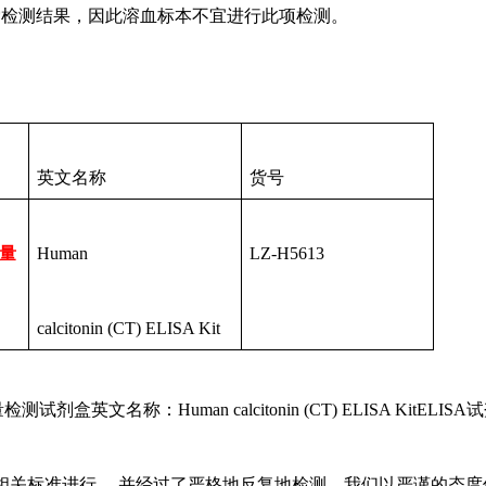
*检测结果，因此溶血标本不宜进行此项检测。
英文名称
货号
定量
Human
LZ-H5613
calcitonin (CT) ELISA Kit
a定量检测试剂盒英文名称：Human calcitonin (CT) ELISA Kit
相关标准进行 ，并经过了严格地反复地检测，我们以严谨的态度