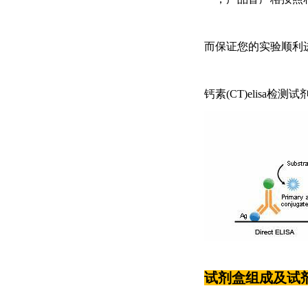
而保证您的实验顺利
钙素(CT)elisa检测试
试剂盒组成及试