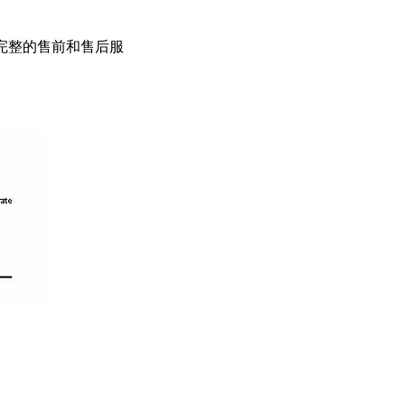
完整的售前和售后服