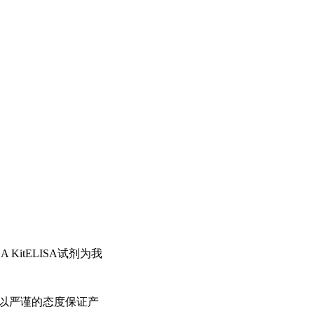
ISA KitELISA试剂为我
以严谨的态度保证产