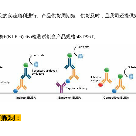
您的实验顺利进行。产品供货周期短，供货及时，且我司还提供
KLK 6)elisa检测试剂盒产品规格:48T/96T。
剂配制：