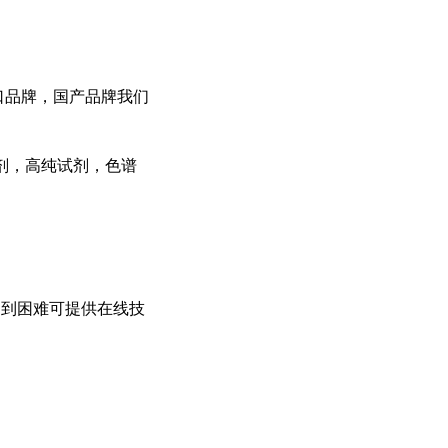
k等进口品牌，国产品牌我们
剂，高纯试剂，色谱
遇到困难可提供在线技