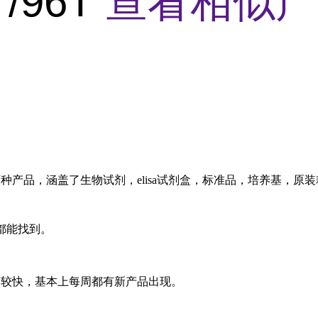
/96T
查看相似产
种产品，涵盖了生物试剂，elisa试剂盒，标准品，培养基，原
都能找到。
度较快，基本上每周都有新产品出现。