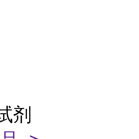
酶
测试剂