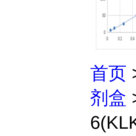
首页
剂盒
6(KLK