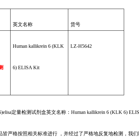
英文名称
货号
Human kallikrein 6 (KLK
LZ-H5642
检测
6) ELISA Kit
 6)elisa定量检测试剂盒英文名称：Human kallikrein 6 (KLK 6) EL
品皆严格按照相关标准进行 ，并经过了严格地反复地检测，我们