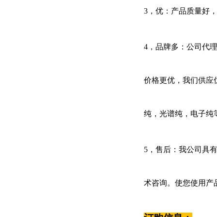
3，优：产品质量好
4，品牌多：公司代理的试
价格更优，我们供应
纯，光谱纯，电子纯
5，售后：我公司具
术咨询。使您使用产