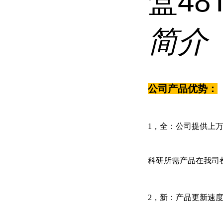
盒48T
简介
公司产品优势：
1，全：公司提供上万
科研所需产品在我司
2，新：产品更新速