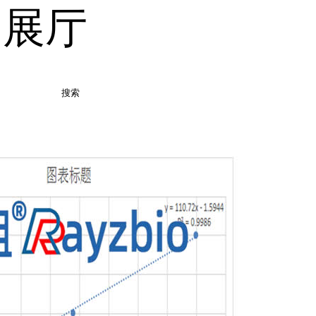
品展厅
搜索