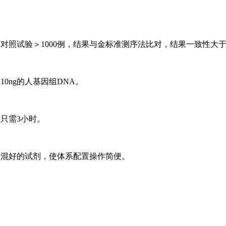
对照试验＞1000例，结果与金标准测序法比对，结果一致性大于
10ng的人基因组DNA。
只需3小时。
预混好的试剂，使体系配置操作简便。