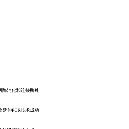
切酶消化和连接酶处
延伸PCR技术成功