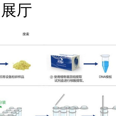
品展厅
搜索