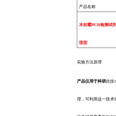
产品名称
木丝霉PCR检测试
现货
实验方法原理
产品仅用于科研
此技
理，可利用这一技术