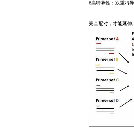
6高特异性：双重特
完全配对，才能延伸