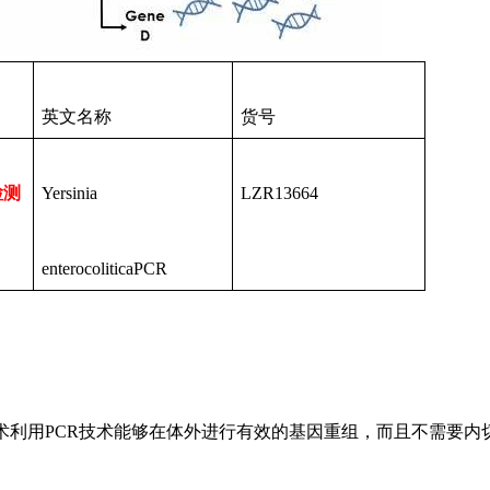
英文名称
货号
检测
Yersinia
LZR13664
enterocoliticaPCR
术利用
PCR技术能够在体外进行有效的基因重组，而且不需要内