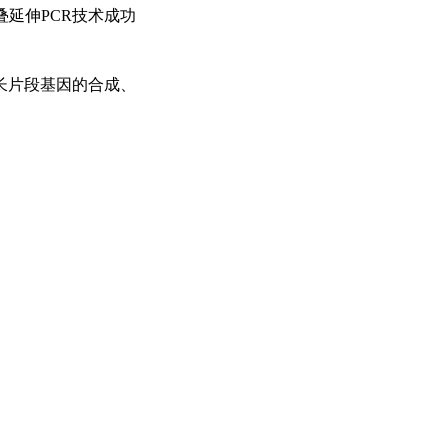
延伸PCR技术成功
长片段基因的合成、