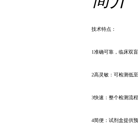
技术特点：
1准确可靠，临床双盲
2高灵敏：可检测低至
3快速：整个检测流程
4简便：试剂盒提供