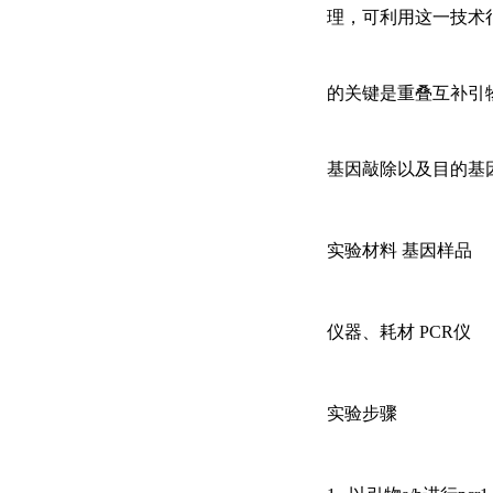
理，可利用这一技术
的关键是重叠互补引
基因敲除以及目的基
实验材料
基因样品
仪器、耗材
PCR仪
实验步骤