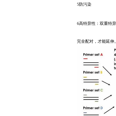
5防污染
6高特异性：双重特
完全配对，才能延伸