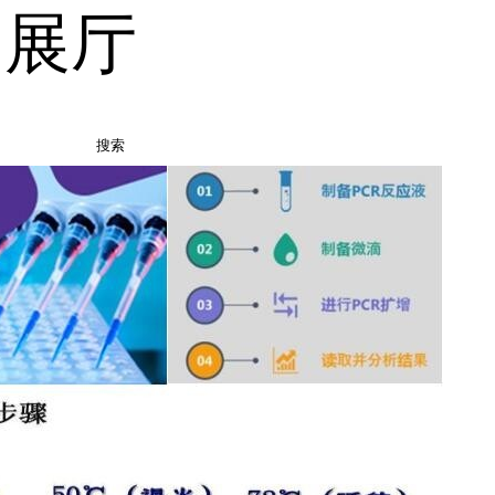
品展厅
搜索