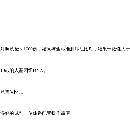
对照试验＞1000例，结果与金标准测序法比对，结果一致性大于
10ng的人基因组DNA。
只需3小时。
预混好的试剂，使体系配置操作简便。