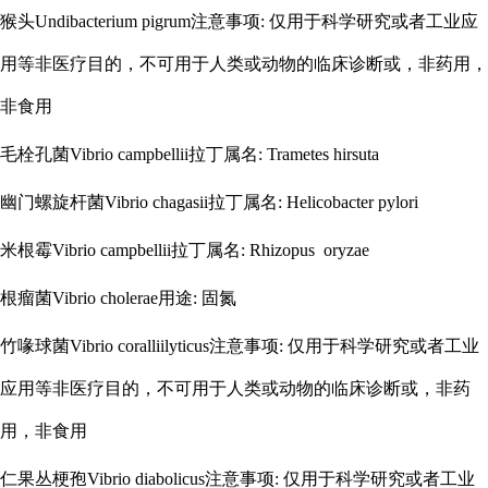
猴头
Undibacterium pigrum注意事项: 仅用于科学研究或者工业应
用等非医疗目的，不可用于人类或动物的临床诊断或，非药用，
非食用
毛栓孔菌
Vibrio campbellii拉丁属名: Trametes hirsuta
幽门螺旋杆菌
Vibrio chagasii拉丁属名: Helicobacter pylori
米根霉
Vibrio campbellii拉丁属名: Rhizopus oryzae
根瘤菌
Vibrio cholerae用途: 固氮
竹喙球菌
Vibrio coralliilyticus注意事项: 仅用于科学研究或者工业
应用等非医疗目的，不可用于人类或动物的临床诊断或，非药
用，非食用
仁果丛梗孢
Vibrio diabolicus注意事项: 仅用于科学研究或者工业