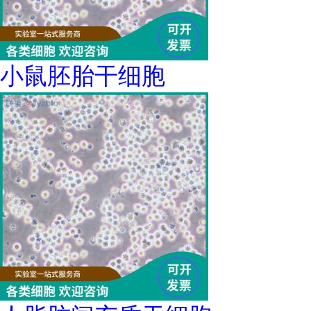
小鼠胚胎干细胞