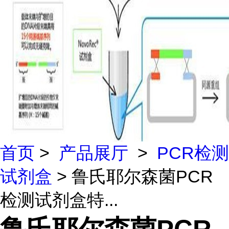
首页
>
产品展厅
>
PCR检测
试剂盒
> 鲁氏耶尔森菌PCR
检测试剂盒特...