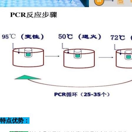
特点优势：