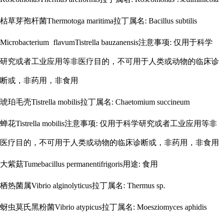
枯草芽孢杆菌
Thermotoga maritima拉丁属名: Bacillus subtilis
Microbacterium
flavumTistrella bauzanensis注意事项: 仅用于科学
研究或者工业应用等非医疗目的，不可用于人类或动物的临床诊
断或，非药用，非食用
琥珀毛壳
Tistrella mobilis拉丁属名: Chaetomium succineum
蝉花
Tistrella mobilis注意事项: 仅用于科学研究或者工业应用等非
医疗目的，不可用于人类或动物的临床诊断或，非药用，非食用
大紫菇
Tumebacillus permanentifrigoris用途: 食用
栖热菌属
Vibrio alginolyticus拉丁属名: Thermus sp.
蚜虫莫氏黑粉菌
Vibrio atypicus拉丁属名: Moesziomyces aphidis