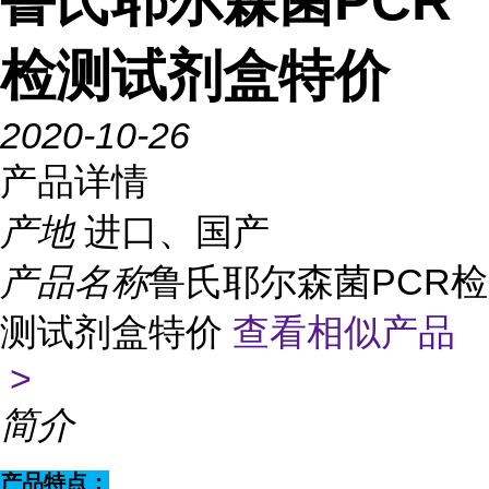
鲁氏耶尔森菌PCR
检测试剂盒特价
2020-10-26
产品详情
产地
进口、国产
产品名称
鲁氏耶尔森菌PCR检
测试剂盒特价
查看相似产品
>
简介
产品特点：