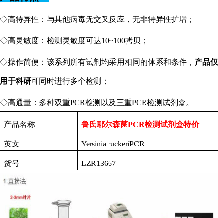
◇高特异性：与其他病毒无交叉反应，无非特异性扩增；
◇高灵敏度：检测灵敏度可达10~100拷贝；
◇操作简便：该系列所有试剂均采用相同的体系和条件，
产品仅
用于科研
可同时进行多个检测；
◇高通量：多种双重PCR检测以及三重PCR检测试剂盒。
产品名称
鲁氏耶尔森菌PCR检测试剂盒特价
英文
Yersinia ruckeriPCR
货号
LZR13667