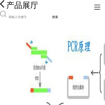
产品展厅
搜索