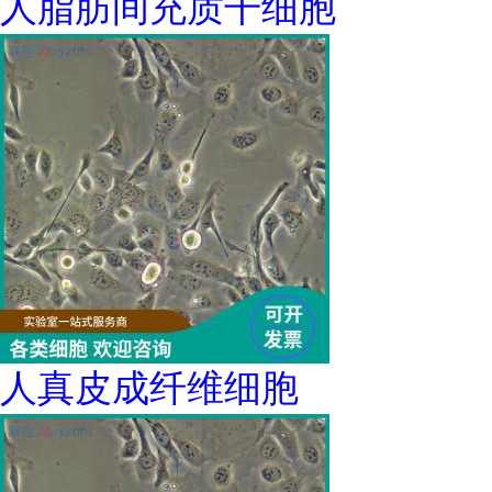
人脂肪间充质干细胞
人真皮成纤维细胞