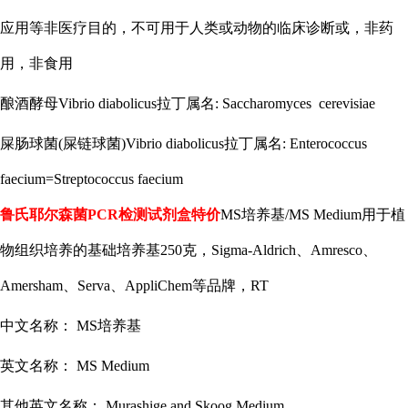
应用等非医疗目的，不可用于人类或动物的临床诊断或，非药
用，非食用
酿酒酵母
Vibrio diabolicus拉丁属名: Saccharomyces cerevisiae
屎肠球菌
(屎链球菌)Vibrio diabolicus拉丁属名: Enterococcus
faecium=Streptococcus faecium
鲁氏耶尔森菌
PCR检测试剂盒特价
MS培养基/MS Medium用于植
物组织培养的基础培养基250克，Sigma-Aldrich、Amresco、
Amersham、Serva、AppliChem等品牌，RT
中文名称：
MS培养基
英文名称：
MS Medium
其他英文名称：
Murashige and Skoog Medium