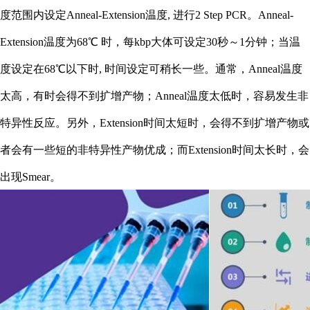
度范围内设定Anneal-Extension温度, 进行2 Step PCR。Anneal-
Extension温度为68℃ 时，每kbp大体可设定30秒～1分钟；当温
度设定在68℃以下时, 时间设定可稍长一些。通常，Anneal温度
太高，有时会得不到扩增产物；Anneal温度太低时，容易发生非
特异性反应。另外，Extension时间太短时，会得不到扩增产物或
者会有一些短的非特异性产物优成；而Extension时间太长时，会
出现Smear。