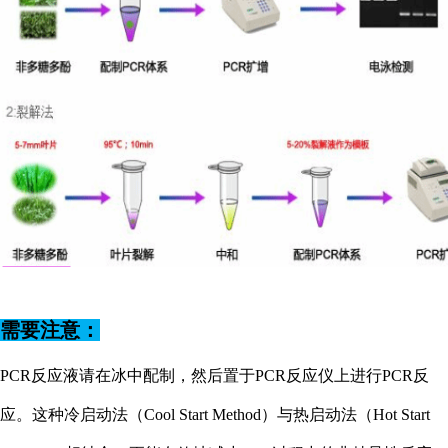
需要注意：
PCR反应液请在冰中配制，然后置于PCR反应仪上进行PCR反
应。这种冷启动法（Cool Start Method）与热启动法（Hot Start