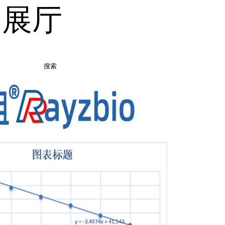
品展厅
搜索