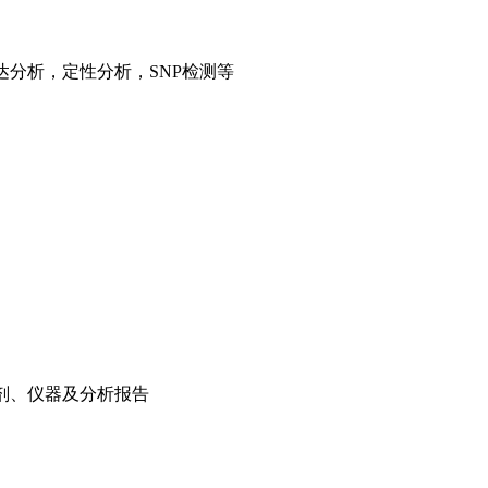
达分析，定性分析，
SNP检测等
剂、仪器及分析报告