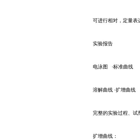
可进行相对，定量表
实验报告
电泳图
·标准曲线
溶解曲线
·扩增曲线
完整的实验过程、试
扩增曲线：