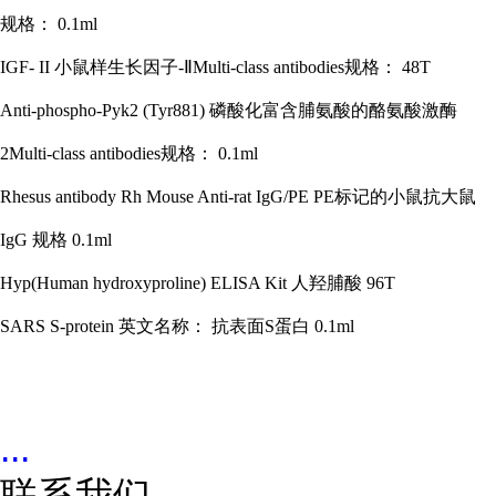
规格： 0.1ml
IGF- II 小鼠样生长因子-ⅡMulti-class antibodies规格： 48T
Anti-phospho-Pyk2 (Tyr881) 磷酸化富含脯氨酸的酪氨酸激酶
2Multi-class antibodies规格： 0.1ml
Rhesus antibody Rh Mouse Anti-rat IgG/PE PE标记的小鼠抗大鼠
IgG 规格 0.1ml
Hyp(Human hydroxyproline) ELISA Kit 人羟脯酸 96T
SARS S-protein 英文名称： 抗表面S蛋白 0.1ml
...
联系我们