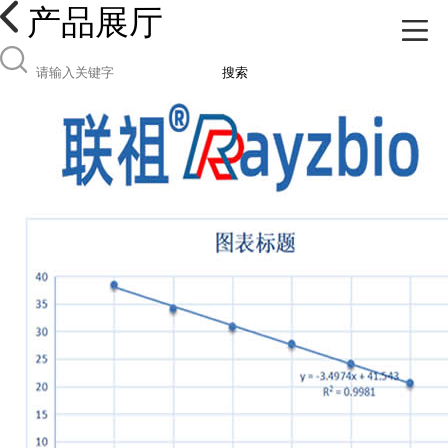
产品展厅
搜索