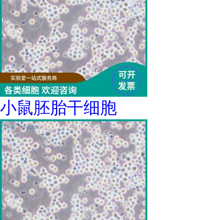
小鼠胚胎干细胞