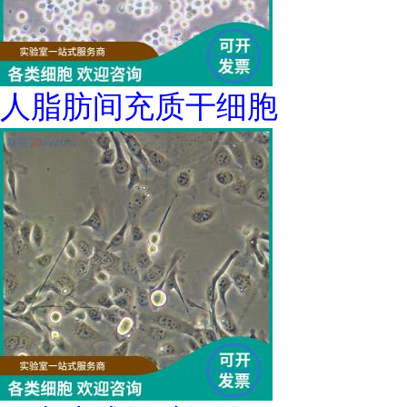
人脂肪间充质干细胞