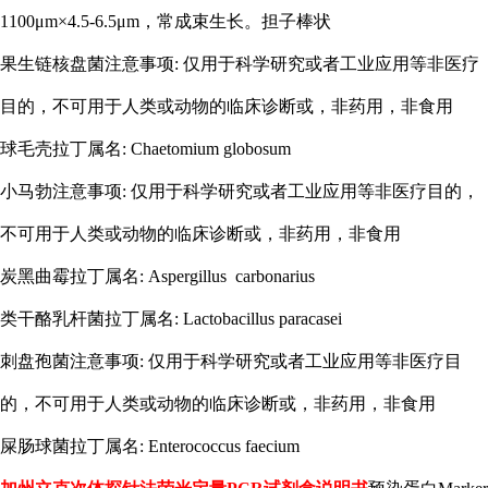
1100μm×4.5-6.5μm，常成束生长。担子棒状
果生链核盘菌注意事项
: 仅用于科学研究或者工业应用等非医疗
目的，不可用于人类或动物的临床诊断或，非药用，非食用
球毛壳拉丁属名
: Chaetomium globosum
小马勃注意事项
: 仅用于科学研究或者工业应用等非医疗目的，
不可用于人类或动物的临床诊断或，非药用，非食用
炭黑曲霉拉丁属名
: Aspergillus carbonarius
类干酪乳杆菌拉丁属名
: Lactobacillus paracasei
刺盘孢菌注意事项
: 仅用于科学研究或者工业应用等非医疗目
的，不可用于人类或动物的临床诊断或，非药用，非食用
屎肠球菌拉丁属名
: Enterococcus faecium