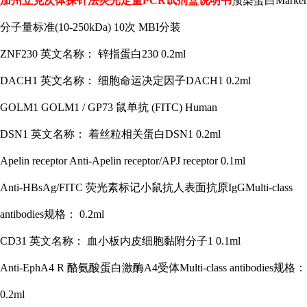
加州立克次体探针法荧光定量
PCR试剂盒说明书
预染蛋白
Marker
分子量标准(10-250kDa) 10次 MBI分装
ZNF230 英文名称： 锌指蛋白230 0.2ml
DACH1 英文名称： 细胞命运决定因子DACH1 0.2ml
GOLM1 GOLM1 / GP73 鼠单抗 (FITC) Human
DSN1 英文名称： 着丝粒相关蛋白DSN1 0.2ml
Apelin receptor Anti-Apelin receptor/APJ receptor 0.1ml
Anti-HBsAg/FITC 荧光素标记小鼠抗人表面抗原IgGMulti-class
antibodies规格： 0.2ml
CD31 英文名称： 血小板内皮细胞黏附分子1 0.1ml
Anti-EphA4 R 酪氨酸蛋白激酶A4受体Multi-class antibodies规格：
0.2ml