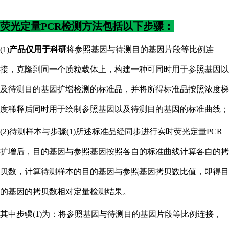
荧光定量
PCR检测方法包括以下步骤：
(1)
产品仅用于科研
将参照基因与待测目的基因片段等比例连
接，克隆到同一个质粒载体上，构建一种可同时用于参照基因以
及待测目的基因扩增检测的标准品，并将所得标准品按照浓度梯
度稀释后同时用于绘制参照基因以及待测目的基因的标准曲线；
(2)待测样本与步骤(1)所述标准品经同步进行实时荧光定量PCR
扩增后，目的基因与参照基因按照各自的标准曲线计算各自的拷
贝数，计算待测样本的目的基因与参照基因拷贝数比值，即得目
的基因的拷贝数相对定量检测结果。
其中步骤
(1)为：将参照基因与待测目的基因片段等比例连接，