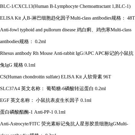
BLC-1/CXCL13(Human B-Lymphocyte Chemoattractant 1,BLC-1)
ELISA Kit 人B-淋巴细胞趋化因子Multi-class antibodies规格： 48T
Anti-fowl typhoid and pullorum disease 鸡白痢、鸡伤寒Multi-class
antibodies规格： 0.2ml
Rhesus antibody Rh Mouse Anti-rabbit IgG/APC APC标记的小鼠抗
兔IgG 规格 0.1ml
CS(Human chondroitin sulfate) ELISA Kit 人软骨素 96T
SLC37A4 英文名称： 葡萄糖-6磷酸转运蛋白 0.2ml
EGF 英文名称： 小鼠抗表皮生长因子 0.1ml
蛋白磷酸酯酶
-1 Anti-PP-1 0.1ml
Anti-Astrocyte/FITC 荧光素标记兔抗人星形胶质细胞IgGMulti-