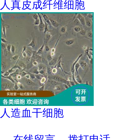
人真皮成纤维细胞
人造血干细胞
在线留言
拨打电话