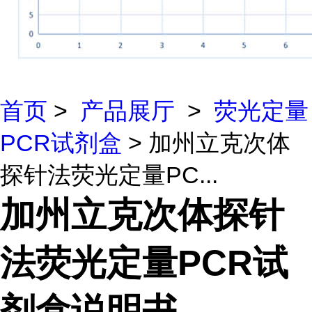
首页
>
产品展厅
>
荧光定量
PCR试剂盒
> 加州立克次体
探针法荧光定量PC...
加州立克次体探针
法荧光定量PCR试
剂盒说明书