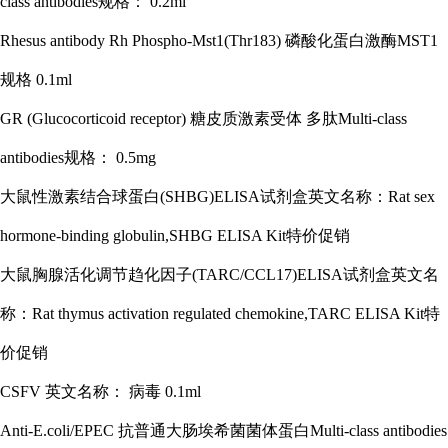
class antibodies规格： 0.2ml
Rhesus antibody Rh Phospho-Mst1(Thr183) 磷酸化蛋白激酶MST1
规格 0.1ml
GR (Glucocorticoid receptor) 糖皮质激素受体 多肽Multi-class
antibodies规格： 0.5mg
大鼠性激素结合球蛋白
(SHBG)ELISA试剂盒英文名称：Rat sex
hormone-binding globulin,SHBG ELISA Kit特价促销
大鼠胸腺活化调节趋化因子
(TARC/CCL17)ELISA试剂盒英文名
称：Rat thymus activation regulated chemokine,TARC ELISA Kit特
价促销
CSFV 英文名称： 病毒 0.1ml
Anti-E.coli/EPEC 抗普通大肠埃希菌菌体蛋白Multi-class antibodies