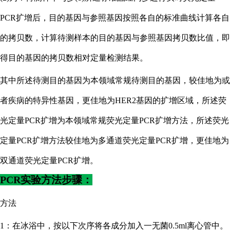
PCR扩增后，目的基因与参照基因按照各自的标准曲线计算各自
的拷贝数，计算待测样本的目的基因与参照基因拷贝数比值，即
得目的基因的拷贝数相对定量检测结果。
其中所述待测目的基因为本领域常规待测目的基因，较佳地为或
者疾病的特异性基因，更佳地为
HER2基因的扩增区域，所述荧
光定量PCR扩增为本领域常规荧光定量PCR扩增方法，所述荧光
定量PCR扩增方法较佳地为多通道荧光定量PCR扩增，更佳地为
双通道荧光定量PCR扩增。
PCR实验方法步骤：
方法
1：在冰浴中，按以下次序将各成分加入一无菌0.5ml离心管中。