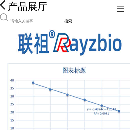
产品展厅
搜索