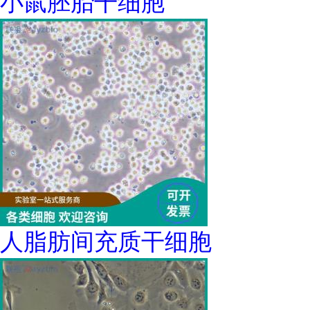
小鼠胚胎干细胞
人脂肪间充质干细胞