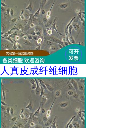
人真皮成纤维细胞