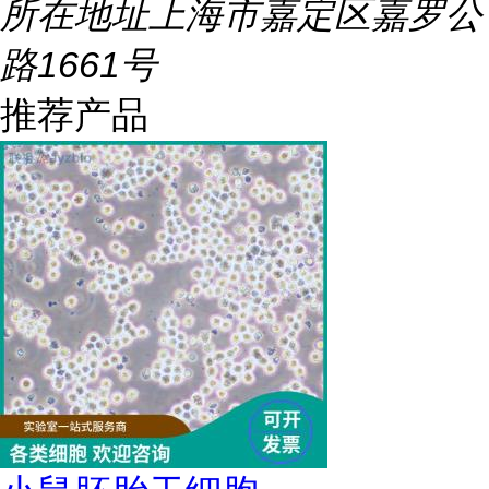
所在地址
上海市嘉定区嘉罗公
路1661号
推荐产品