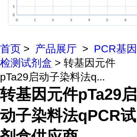
首页
>
产品展厅
>
PCR基因
检测试剂盒
> 转基因元件
pTa29启动子染料法q...
转基因元件pTa29启
动子染料法qPCR试
剂盒供应商