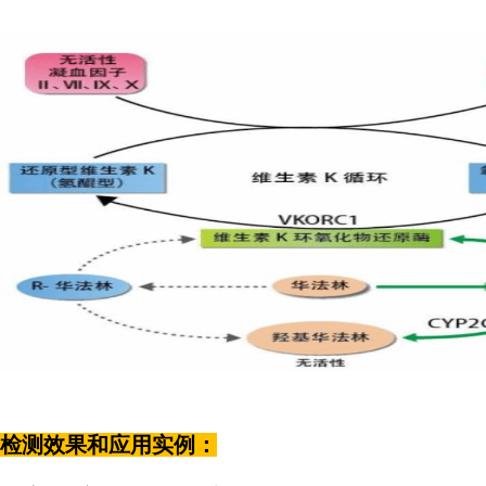
检测效果和应用实例：