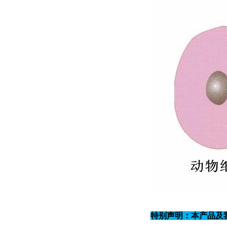
特别声明：本产品及