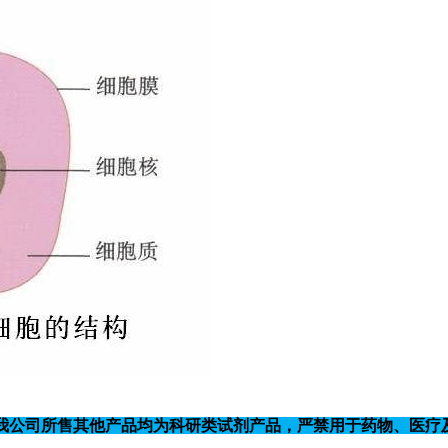
我公司所售其他产品均为科研类试剂产品，严禁用于药物、医疗