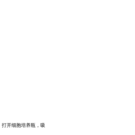
，打开细胞培养瓶，吸