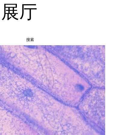
品展厅
搜索