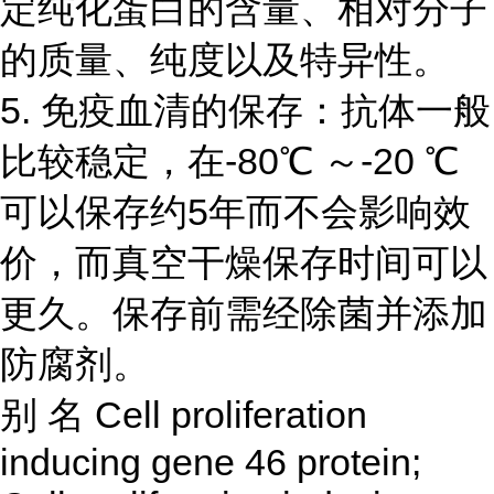
定纯化蛋白的含量、相对分子
的质量、纯度以及特异性。
5. 免疫血清的保存：抗体一般
比较稳定，在-80℃ ～-20 ℃
可以保存约5年而不会影响效
价，而真空干燥保存时间可以
更久。保存前需经除菌并添加
防腐剂。
别
名
Cell proliferation
inducing gene 46 protein;