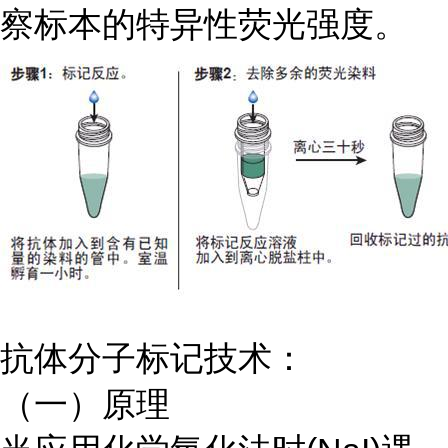
察标本的特异性荧光强度。
抗体分子标记技术：
（一）原理