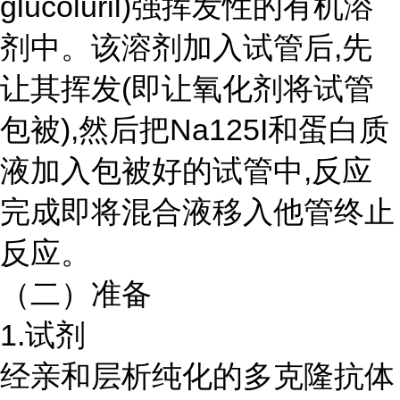
glucoluril)强挥发性的有机溶
剂中。该溶剂加入试管后,先
让其挥发(即让氧化剂将试管
包被),然后把Na125I和蛋白质
液加入包被好的试管中,反应
完成即将混合液移入他管终止
反应。
（二）准备
1.试剂
经亲和层析纯化的多克隆抗体