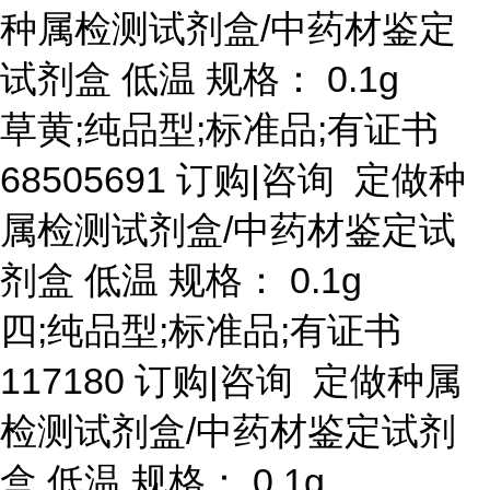
种属检测试剂盒/中药材鉴定
试剂盒 低温 规格： 0.1g
草黄
;纯品型;标准品;有证书
68505691 订购|咨询 定做种
属检测试剂盒/中药材鉴定试
剂盒 低温 规格： 0.1g
四
;纯品型;标准品;有证书
117180 订购|咨询 定做种属
检测试剂盒/中药材鉴定试剂
盒 低温 规格： 0.1g