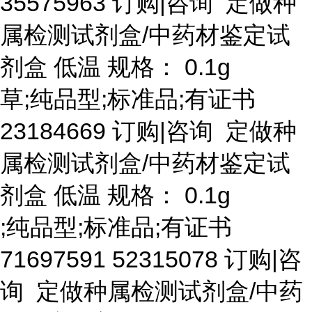
35575963 订购|咨询 定做种
属检测试剂盒/中药材鉴定试
剂盒 低温 规格： 0.1g
草
;纯品型;标准品;有证书
23184669 订购|咨询 定做种
属检测试剂盒/中药材鉴定试
剂盒 低温 规格： 0.1g
;纯品型;标准品;有证书
71697591 52315078 订购|咨
询 定做种属检测试剂盒/中药