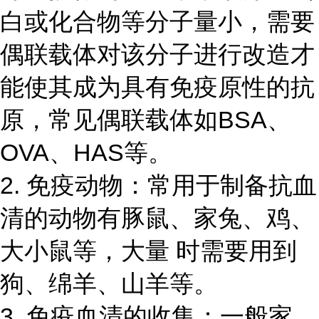
白或化合物等分子量小，需要
偶联载体对该分子进行改造才
能使其成为具有免疫原性的抗
原，常见偶联载体如
BSA、
OVA、HAS等。
2. 免疫动物：常用于制备抗血
清的动物有豚鼠、家兔、鸡、
大小鼠等，大量 时需要用到
狗、绵羊、山羊等。
3. 免疫血清的收集：一般家