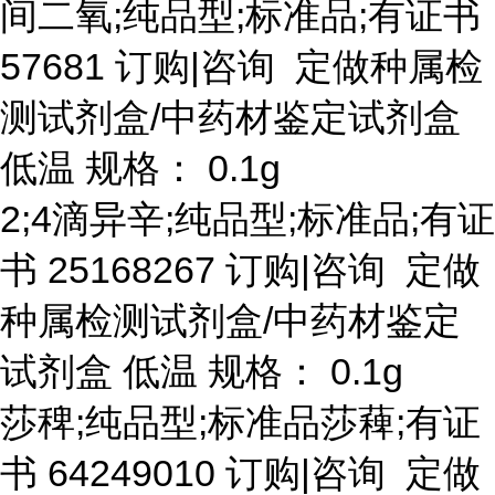
间二氧
;纯品型;标准品;有证书
57681 订购|咨询 定做种属检
测试剂盒/中药材鉴定试剂盒
低温 规格： 0.1g
2;4滴异辛;纯品型;标准品;有证
书 25168267 订购|咨询 定做
种属检测试剂盒/中药材鉴定
试剂盒 低温 规格： 0.1g
莎稗
;纯品型;标准品莎薭;有证
书 64249010 订购|咨询 定做