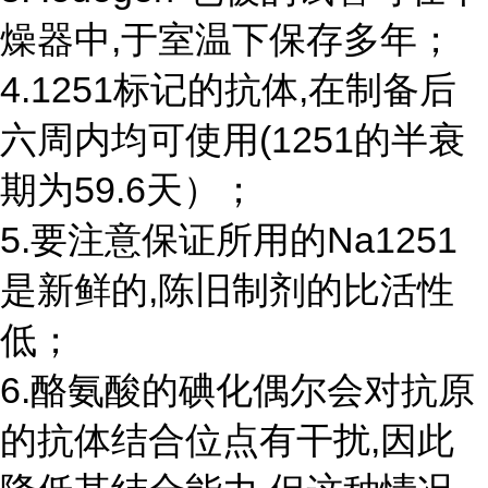
燥器中,于室温下保存多年；
4.1251标记的抗体,在制备后
六周内均可使用(1251的半衰
期为59.6天）；
5.要注意保证所用的Na1251
是新鲜的,陈旧制剂的比活性
低；
6.酪氨酸的碘化偶尔会对抗原
的抗体结合位点有干扰,因此