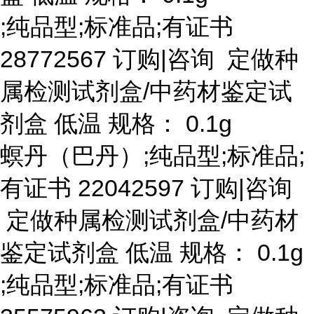
;纯品型;标准品;有证书
28772567 订购|咨询 定做种
属检测试剂盒/中药材鉴定试
剂盒 低温 规格： 0.1g
螟丹（巴丹）
;纯品型;标准品;
有证书 22042597 订购|咨询
定做种属检测试剂盒/中药材
鉴定试剂盒 低温 规格： 0.1g
;纯品型;标准品;有证书