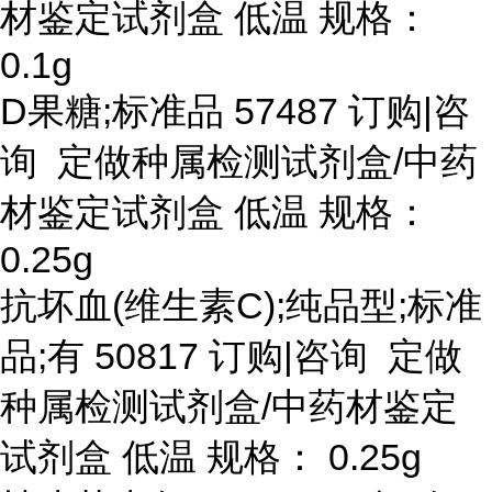
材鉴定试剂盒 低温 规格：
0.1g
D果糖;标准品 57487 订购|咨
询 定做种属检测试剂盒/中药
材鉴定试剂盒 低温 规格：
0.25g
抗坏血
(维生素C);纯品型;标准
品;有 50817 订购|咨询 定做
种属检测试剂盒/中药材鉴定
试剂盒 低温 规格： 0.25g