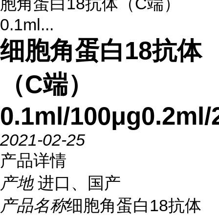
胞角蛋白18抗体（C端）
0.1ml...
细胞角蛋白18抗体
（C端）
0.1ml/100μg0.2ml/
2021-02-25
产品详情
产地
进口、国产
产品名称
细胞角蛋白18抗体