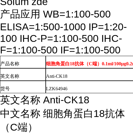
Soium zde
产品应用
WB=1:100-500
ELISA=1:500-1000 IP=1:20-
100 IHC-P=1:100-500 IHC-
F=1:100-500 IF=1:100-500
产品名称
细胞角蛋白18抗体（C端）0.1ml/100μg0.2ml
英文
名称
Anti-CK18
货号
LZK64946
英文名称
Anti-CK18
中文名称
细胞角蛋白
18抗体
（C端）