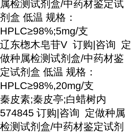
属检测试剂盒/中药材鉴定试
剂盒 低温 规格：
HPLC≥98%;5mg/支
辽东楤木皂苷
V 订购|咨询 定
做种属检测试剂盒/中药材鉴
定试剂盒 低温 规格：
HPLC≥98%,20mg/支
秦皮素
;秦皮亭;白蜡树内
574845 订购|咨询 定做种属
检测试剂盒/中药材鉴定试剂