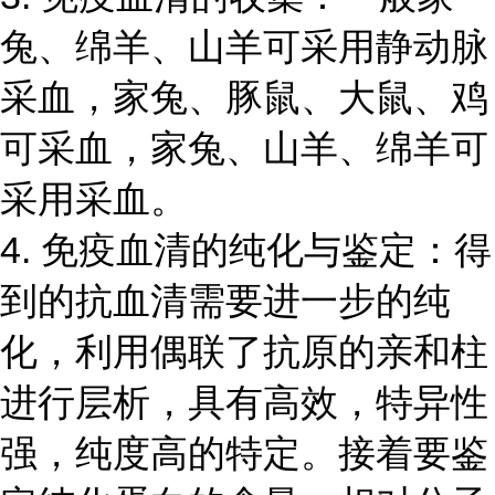
兔、绵羊、山羊可采用静动脉
采血，家兔、豚鼠、大鼠、鸡
可采血，家兔、山羊、绵羊可
采用采血。
4. 免疫血清的纯化与鉴定：得
到的抗血清需要进一步的纯
化，利用偶联了抗原的亲和柱
进行层析，具有高效，特异性
强，纯度高的特定。接着要鉴