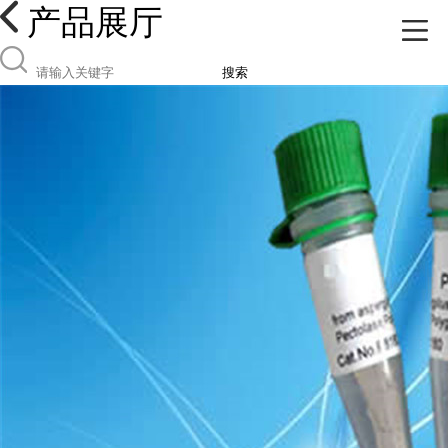
产品展厅
搜索