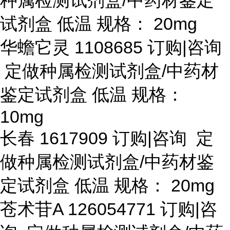
种属检测试剂盒/中药材鉴定
试剂盒 低温 规格： 20mg
华蟾它灵
1108685 订购|咨询
定做种属检测试剂盒/中药材
鉴定试剂盒 低温 规格：
10mg
长春
1617909 订购|咨询 定
做种属检测试剂盒/中药材鉴
定试剂盒 低温 规格： 20mg
苍术苷
A 126054771 订购|咨