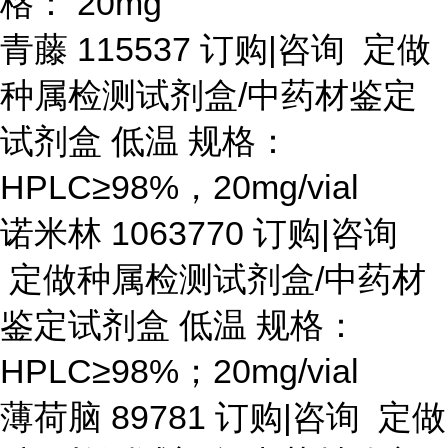
格： 20mg
青藤
115537 订购|咨询 定做
种属检测试剂盒/中药材鉴定
试剂盒 低温 规格：
HPLC≥98%，20mg/vial
诺米林
1063770 订购|咨询
定做种属检测试剂盒/中药材
鉴定试剂盒 低温 规格：
HPLC≥98%；20mg/vial
薄荷脑
89781 订购|咨询 定做