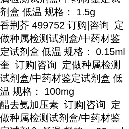
剂盒 低温 规格： 1.5g
香荆芥
499752 订购|咨询 定
做种属检测试剂盒/中药材鉴
定试剂盒 低温 规格： 0.15ml
奎
订购
|咨询 定做种属检测
试剂盒/中药材鉴定试剂盒 低
温 规格： 100mg
醋去氨加压素
订购
|咨询 定
做种属检测试剂盒/中药材鉴