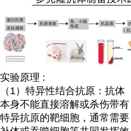
实验原理
:
（
1）特异性结合抗原：抗体
本身不能直接溶解或杀伤带有
特异抗原的靶细胞，通常需要