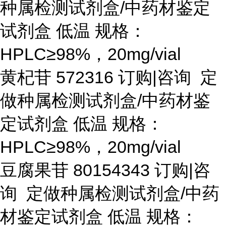
种属检测试剂盒/中药材鉴定
试剂盒 低温 规格：
HPLC≥98%，20mg/vial
黄杞苷
572316 订购|咨询 定
做种属检测试剂盒/中药材鉴
定试剂盒 低温 规格：
HPLC≥98%，20mg/vial
豆腐果苷
80154343 订购|咨
询 定做种属检测试剂盒/中药
材鉴定试剂盒 低温 规格：