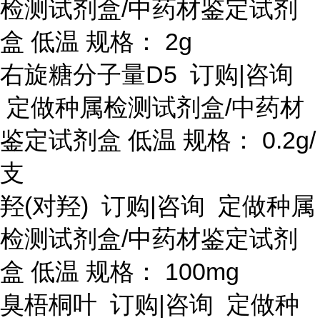
检测试剂盒/中药材鉴定试剂
盒 低温 规格： 2g
右旋糖分子量
D5 订购|咨询
定做种属检测试剂盒/中药材
鉴定试剂盒 低温 规格： 0.2g/
支
羟
(对羟) 订购|咨询 定做种属
检测试剂盒/中药材鉴定试剂
盒 低温 规格： 100mg
臭梧桐叶
订购
|咨询 定做种