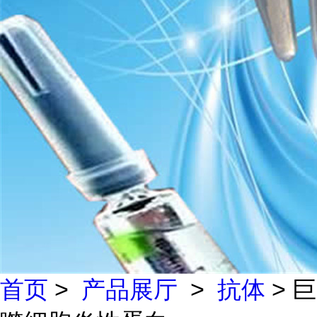
首页
>
产品展厅
>
抗体
> 巨