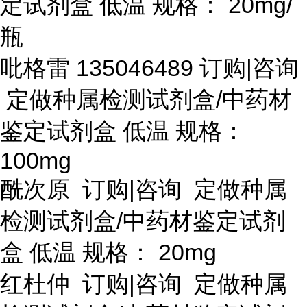
定试剂盒 低温 规格： 20mg/
瓶
吡格雷
135046489 订购|咨询
定做种属检测试剂盒/中药材
鉴定试剂盒 低温 规格：
100mg
酰次原
订购
|咨询 定做种属
检测试剂盒/中药材鉴定试剂
盒 低温 规格： 20mg
红杜仲
订购
|咨询 定做种属