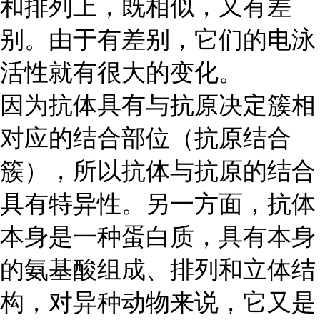
和排列上，既相似，又有差
别。由于有差别，它们的电泳
活性就有很大的变化。
因为抗体具有与抗原决定簇相
对应的结合部位（抗原结合
簇），所以抗体与抗原的结合
具有特异性。另一方面，抗体
本身是一种蛋白质，具有本身
的氨基酸组成、排列和立体结
构，对异种动物来说，它又是