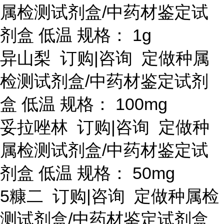
属检测试剂盒/中药材鉴定试
剂盒 低温 规格： 1g
异山梨
订购
|咨询 定做种属
检测试剂盒/中药材鉴定试剂
盒 低温 规格： 100mg
妥拉唑林
订购
|咨询 定做种
属检测试剂盒/中药材鉴定试
剂盒 低温 规格： 50mg
5糠二 订购|咨询 定做种属检
测试剂盒/中药材鉴定试剂盒