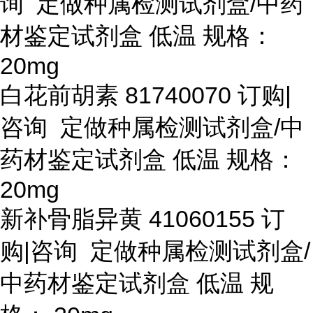
询 定做种属检测试剂盒/中药
材鉴定试剂盒 低温 规格：
20mg
白花前胡素
81740070 订购|
咨询 定做种属检测试剂盒/中
药材鉴定试剂盒 低温 规格：
20mg
新补骨脂异黄
41060155 订
购|咨询 定做种属检测试剂盒/
中药材鉴定试剂盒 低温 规