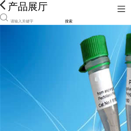
产品展厅
搜索