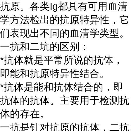
抗原。各类
Ig都具有可用血清
学方法检出的抗原特异性，它
们表现出不同的血清学类型。
一抗和二坑的区别：
*抗体就是平常所说的抗体，
即能和抗原特异性结合。
*抗体是能和抗体结合的，即
抗体的抗体。主要用于检测抗
体的存在。
一抗是针对抗原的抗体，二抗