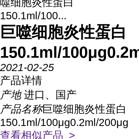
噬细胞炎性蛋白
150.1ml/100...
巨噬细胞炎性蛋白
150.1ml/100μg0.2
2021-02-25
产品详情
产地
进口、国产
产品名称
巨噬细胞炎性蛋白
150.1ml/100μg0.2ml/200μg
查看相似产品 >