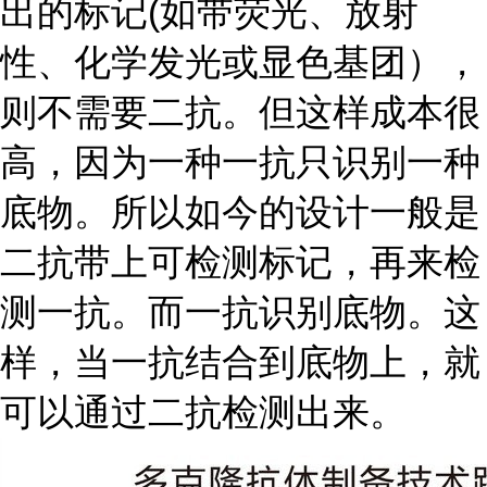
出的标记(如带荧光、放射
性、化学发光或显色基团），
则不需要二抗。但这样成本很
高，因为一种一抗只识别一种
底物。所以如今的设计一般是
二抗带上可检测标记，再来检
测一抗。而一抗识别底物。这
样，当一抗结合到底物上，就
可以通过二抗检测出来。