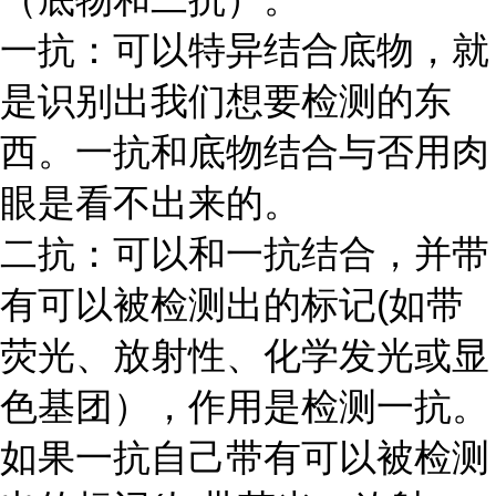
一抗：可以特异结合底物，就
是识别出我们想要检测的东
西。一抗和底物结合与否用肉
眼是看不出来的。
二抗：可以和一抗结合，并带
有可以被检测出的标记
(如带
荧光、放射性、化学发光或显
色基团），作用是检测一抗。
如果一抗自己带有可以被检测