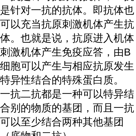
是针对一抗的抗体。即抗体也
可以充当抗原刺激机体产生抗
体。也就是说，抗原进入机体
刺激机体产生免疫应答，由
B
细胞可以产生与相应抗原发生
特异性结合的特殊蛋白质。
一抗二抗都是一种可以特异结
合别的物质的基团，而且一抗
可以至少结合两种其他基团
（底物和二抗）。