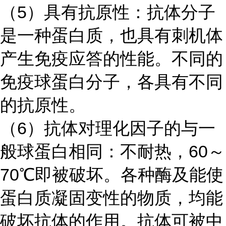
（
5）具有抗原性：抗体分子
是一种蛋白质，也具有刺机体
产生免疫应答的性能。不同的
免疫球蛋白分子，各具有不同
的抗原性。
（
6）抗体对理化因子的与一
般球蛋白相同：不耐热，60～
70℃即被破坏。各种酶及能使
蛋白质凝固变性的物质，均能
破坏抗体的作用。抗体可被中