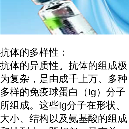
抗体的多样性：
抗体的异质性。抗体的组成极
为复杂，是由成千上万、多种
多样的免疫球蛋白（
Ig）分子
所组成。这些Ig分子在形状、
大小、结构以及氨基酸的组成