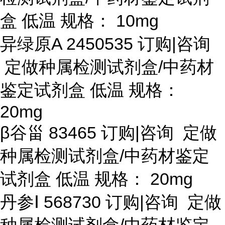
盒 低温 规格： 10mg
异绿原
A 2450535 订购|咨询
定做种属检测试剂盒/中药材
鉴定试剂盒 低温 规格：
20mg
β谷甾 83465 订购|咨询 定做
种属检测试剂盒/中药材鉴定
试剂盒 低温 规格： 20mg
丹参
Ⅰ 568730 订购|咨询 定做