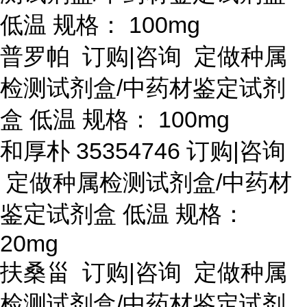
低温 规格： 100mg
普罗帕
订购
|咨询 定做种属
检测试剂盒/中药材鉴定试剂
盒 低温 规格： 100mg
和厚朴
35354746 订购|咨询
定做种属检测试剂盒/中药材
鉴定试剂盒 低温 规格：
20mg
扶桑甾
订购
|咨询 定做种属
检测试剂盒/中药材鉴定试剂