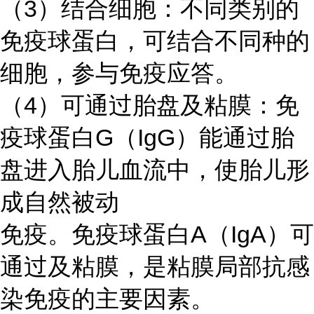
（
3）结合细胞：不同类别的
免疫球蛋白，可结合不同种的
细胞，参与免疫应答。
（
4）可通过胎盘及粘膜：免
疫球蛋白G（IgG）能通过胎
盘进入胎儿血流中，使胎儿形
成自然被动
免疫。免疫球蛋白
A（IgA）可
通过及粘膜，是粘膜局部抗感
染免疫的主要因素。