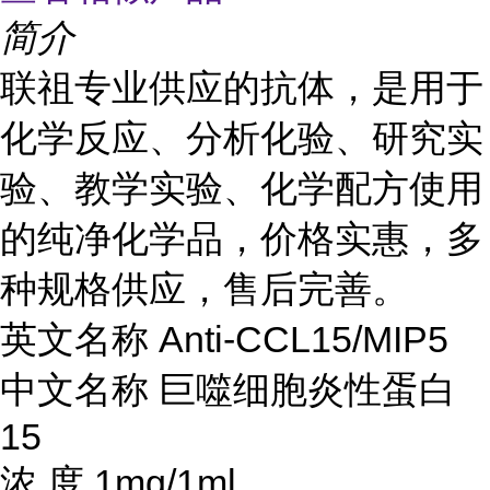
简介
联祖专业供应的抗体，是用于
化学反应、分析化验、研究实
验、教学实验、化学配方使用
的纯净化学品，价格实惠，多
种规格供应，售后完善。
英文名称
Anti-CCL15/MIP5
中文名称
巨噬细胞炎性蛋白
15
浓
度
1mg/1ml