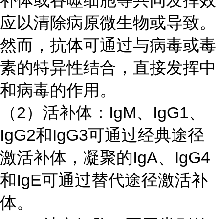
补体或吞噬细胞等共同发挥效
应以清除病原微生物或导致。
然而，抗体可通过与病毒或毒
素的特异性结合，直接发挥中
和病毒的作用。
（
2）活补体：IgM、IgG1、
IgG2和IgG3可通过经典途径
激活补体，凝聚的IgA、IgG4
和IgE可通过替代途径激活补
体。