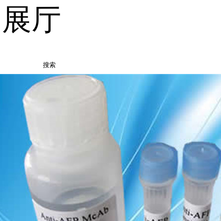
品展厅
搜索