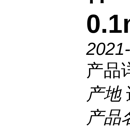
0.1
2021
产品
产地
产品