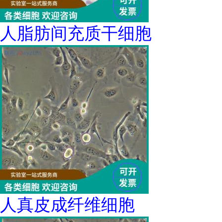
人脂肪间充质干细胞
人真皮成纤维细胞