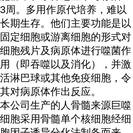
3
周。多用作原代培养，难以
长期生存。他们主要功能是以
固定细胞或游离细胞的形式对
细胞残片及病原体进行噬菌作
用（即吞噬以及消化），并激
活淋巴球或其他免疫细胞，令
其对病原体作出反应。
本公司生产的人骨髓来源巨噬
细胞采用骨髓单个核细胞经细
胞因子诱导分化法制备而来，