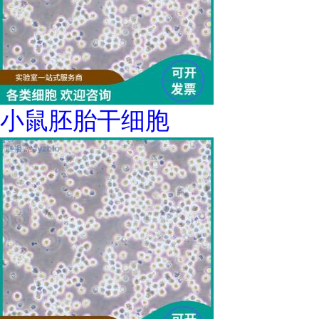
小鼠胚胎干细胞