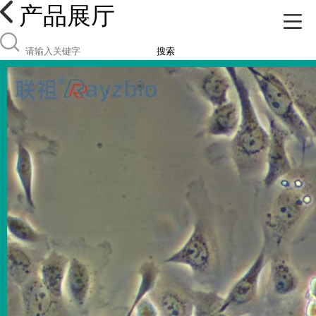
产品展厅
搜索