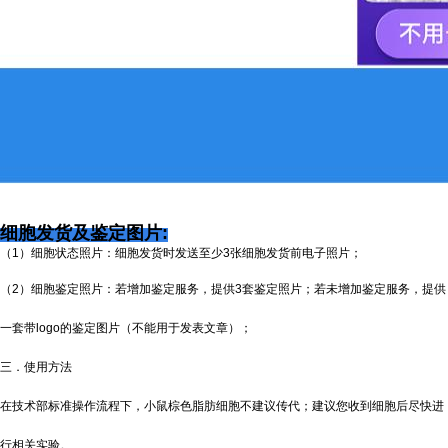
细胞发货及鉴定图片:
（1）细胞状态照片：细胞发货时发送至少3张细胞发货前电子照片；
（2）细胞鉴定照片：若增加鉴定服务，提供3套鉴定照片；若未增加鉴定服务，提供
一套带logo的鉴定图片（不能用于发表文章）；
三．使用方法
在技术部标准操作流程下，小鼠棕色脂肪细胞不建议传代；建议您收到细胞后尽快进
行相关实验。