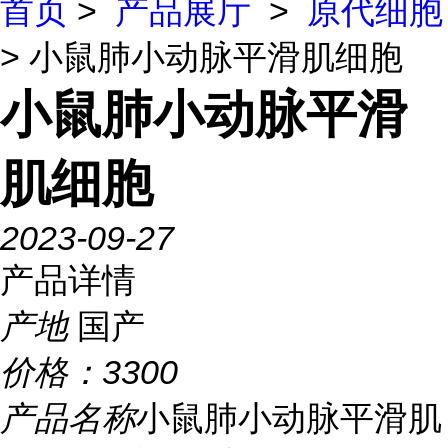
首页
>
产品展厅
>
原代细胞
> 小鼠肺小动脉平滑肌细胞
小鼠肺小动脉平滑
肌细胞
2023-09-27
产品详情
产地
国产
价格：
3300
产品名称
小鼠肺小动脉平滑肌