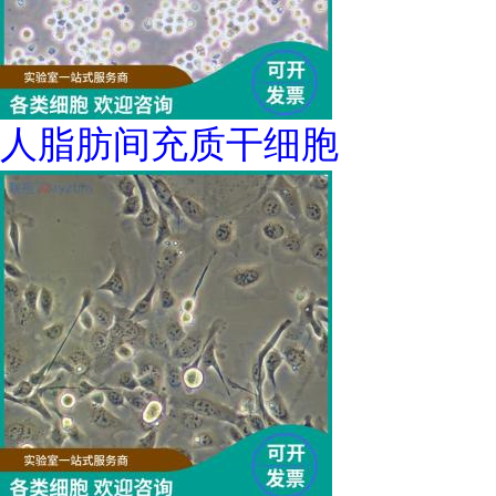
人脂肪间充质干细胞