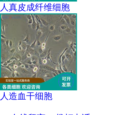
人真皮成纤维细胞
人造血干细胞