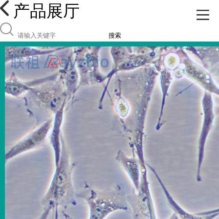
产品展厅
搜索