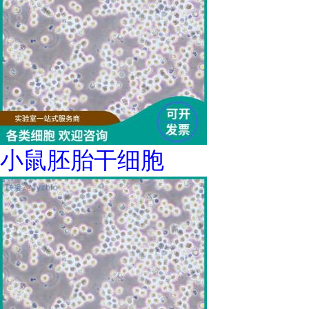
小鼠胚胎干细胞